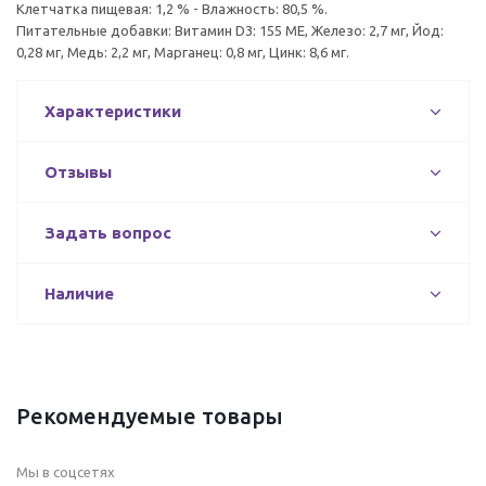
Клетчатка пищевая: 1,2 % - Влажность: 80,5 %.
Питательные добавки: Витамин D3: 155 ME, Железо: 2,7 мг, Йод:
0,28 мг, Медь: 2,2 мг, Марганец: 0,8 мг, Цинк: 8,6 мг.
Характеристики
Отзывы
Задать вопрос
Наличие
Рекомендуемые товары
Мы в соцсетях