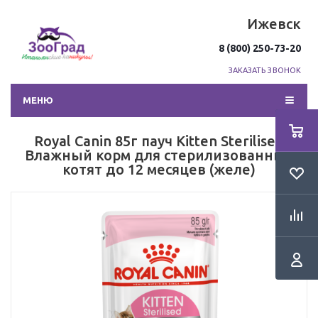
Ижевск
8 (800) 250-73-20
ЗАКАЗАТЬ ЗВОНОК
МЕНЮ
Royal Canin 85г пауч Kitten Sterilised
Влажный корм для стерилизованных
котят до 12 месяцев (желе)