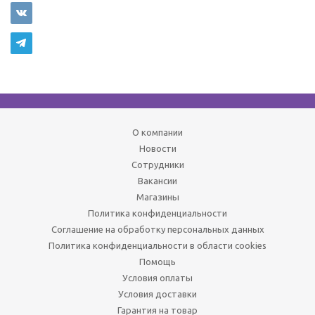
О компании
Новости
Сотрудники
Вакансии
Магазины
Политика конфиденциальности
Соглашение на обработку персональных данных
Политика конфиденциальности в области cookies
Помощь
Условия оплаты
Условия доставки
Гарантия на товар