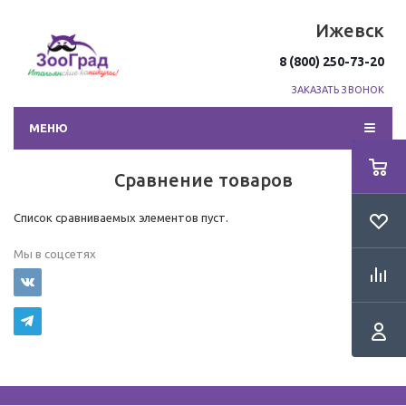
Ижевск
8 (800) 250-73-20
ЗАКАЗАТЬ ЗВОНОК
МЕНЮ
Сравнение товаров
Список сравниваемых элементов пуст.
Мы в соцсетях