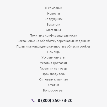
О компании
Новости
Сотрудники
Вакансии
Магазины
Политика конфиденциальности
Соглашение на обработку персональных данных
Политика конфиденциальности в области cookies
Помощь
Условия оплаты
Условия доставки
Гарантия на товар
Производители
Оптовым клиентам
Статьи
Вопрос-ответ
8 (800) 250-73-20