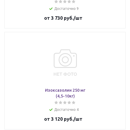
Достаточно 9
от
3 730 руб.
/шт
Изоксазолин 250 мг
(4,5-10кг)
Достаточно 4
от
3 120 руб.
/шт