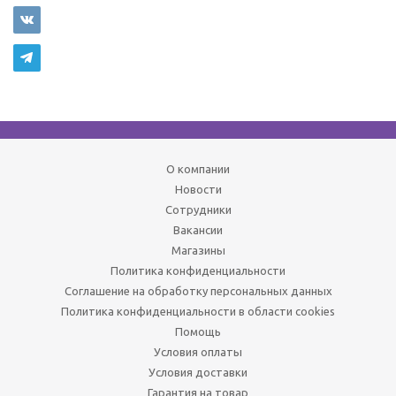
О компании
Новости
Сотрудники
Вакансии
Магазины
Политика конфиденциальности
Соглашение на обработку персональных данных
Политика конфиденциальности в области cookies
Помощь
Условия оплаты
Условия доставки
Гарантия на товар