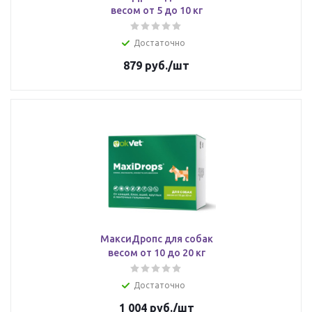
весом от 5 до 10 кг
Достаточно
879
руб.
/шт
МаксиДропс для собак
весом от 10 до 20 кг
Достаточно
1 004
руб.
/шт