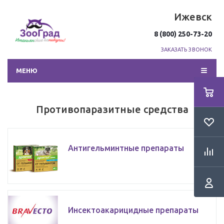
Ижевск
8 (800) 250-73-20
ЗАКАЗАТЬ ЗВОНОК
МЕНЮ
Противопаразитные средства
Антигельминтные препараты
Инсектоакарицидные препараты