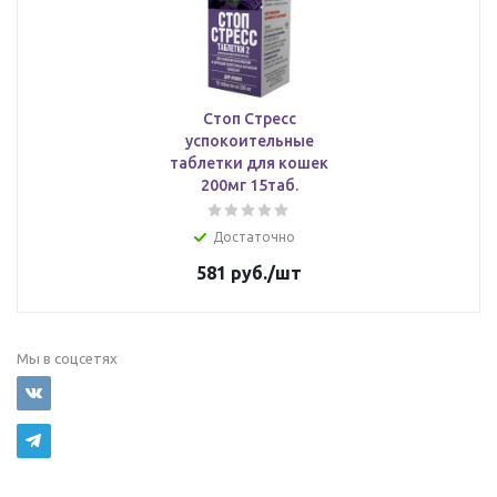
Стоп Стресс
успокоительные
таблетки для кошек
200мг 15таб.
Достаточно
581
руб.
/шт
Мы в соцсетях