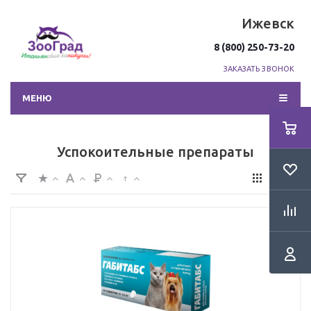
Ижевск
8 (800) 250-73-20
ЗАКАЗАТЬ ЗВОНОК
МЕНЮ
Успокоительные препараты