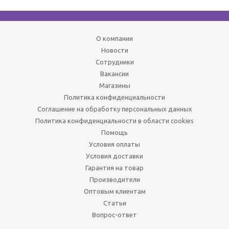
О компании
Новости
Сотрудники
Вакансии
Магазины
Политика конфиденциальности
Соглашение на обработку персональных данных
Политика конфиденциальности в области cookies
Помощь
Условия оплаты
Условия доставки
Гарантия на товар
Производители
Оптовым клиентам
Статьи
Вопрос-ответ