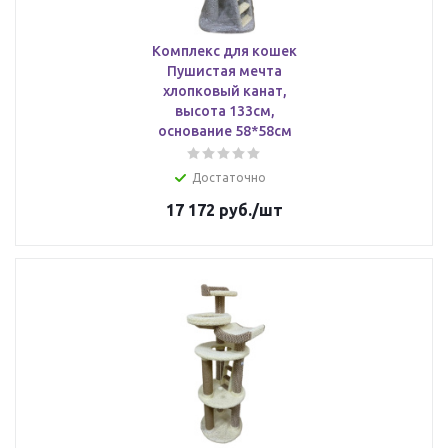
Комплекс для кошек
Пушистая мечта
хлопковый канат,
высота 133см,
основание 58*58см
Достаточно
17 172
руб.
/шт