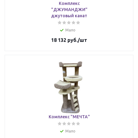
Комплекс
"ДЖУМАНДЖИ"
джутовый канат
Мало
18 132
руб.
/шт
Комплекс "МЕЧТА"
Мало