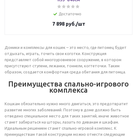
Достаточно
7 898
руб.
/шт
Домики и комплексы для кошек – это место, где питомец будет
отдыхать, играть, точить свои коготки. Конструкция
представляет собой многоуровневое сооружение, в котором
присутствуют ступени, лежанки, тоннели, когтеточки. Таким
образом, создается комфортная среда обитания для питомца.
Преимущества спально-игрового
комплекса
Кошкам обязательно нужно много двигаться, это предотвратит
развитие многих заболеваний. Поэтому в доме должно быть
отведено специальное место для таких занятий, иначе животное
станет забираться на шторы, лазать по диванам и шкафам.
Идеальным решением станет спально-игровой комплекс. К
преимуществам такой конструкции можно отнести следующие