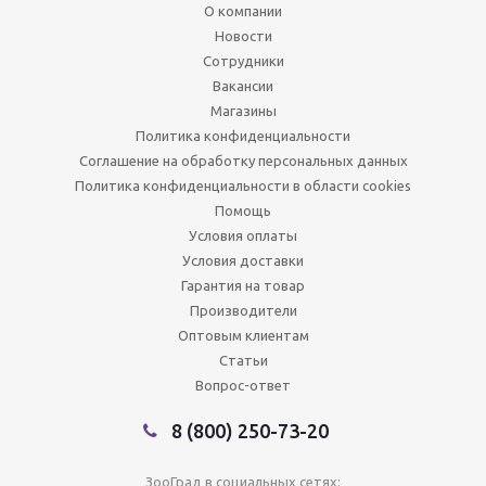
О компании
Новости
Сотрудники
Вакансии
Магазины
Политика конфиденциальности
Соглашение на обработку персональных данных
Политика конфиденциальности в области cookies
Помощь
Условия оплаты
Условия доставки
Гарантия на товар
Производители
Оптовым клиентам
Статьи
Вопрос-ответ
8 (800) 250-73-20
ЗооГрад в социальных сетях: