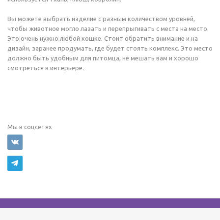
Вы можете выбрать изделие с разным количеством уровней,
чтобы животное могло лазать и перепрыгивать с места на место.
Это очень нужно любой кошке. Стоит обратить внимание и на
дизайн, заранее продумать, где будет стоять комплекс. Это место
должно быть удобным для питомца, не мешать вам и хорошо
смотреться в интерьере.
Мы в соцсетях