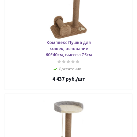
Комплекс Пушка для
кошек, основание
60*40см, высота 75см
Достаточно
4 437
руб.
/шт