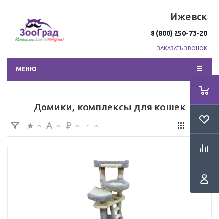
Ижевск
8 (800) 250-73-20
ЗАКАЗАТЬ ЗВОНОК
МЕНЮ
Домики, комплексы для кошек