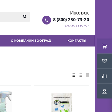
Ижевск
8 (800) 250-73-20
ЗАКАЗАТЬ ЗВОНОК
О КОМПАНИИ ЗООГРАД
КОНТАКТЫ