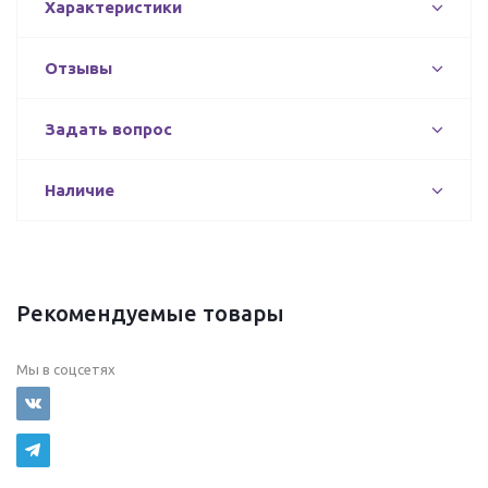
Характеристики
Отзывы
Задать вопрос
Наличие
Рекомендуемые товары
Мы в соцсетях