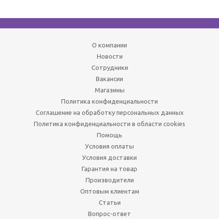
О компании
Новости
Сотрудники
Вакансии
Магазины
Политика конфиденциальности
Соглашение на обработку персональных данных
Политика конфиденциальности в области cookies
Помощь
Условия оплаты
Условия доставки
Гарантия на товар
Производители
Оптовым клиентам
Статьи
Вопрос-ответ