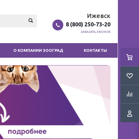
Ижевск
8 (800) 250-73-20
ЗАКАЗАТЬ ЗВОНОК
О КОМПАНИИ ЗООГРАД
КОНТАКТЫ