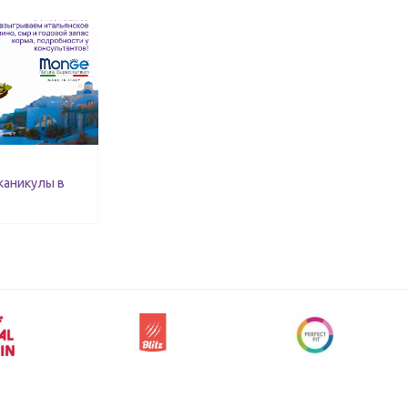
каникулы в