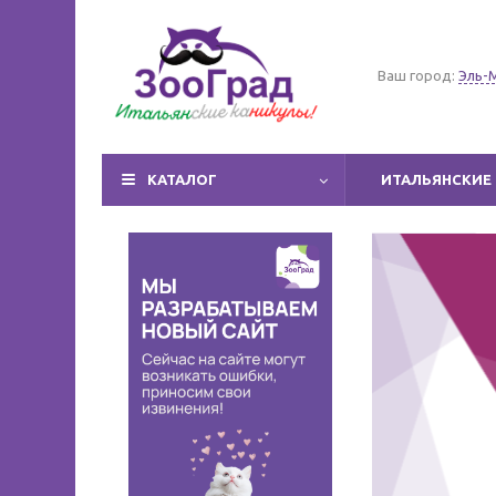
Ваш город:
Эль-
КАТАЛОГ
ИТАЛЬЯНСКИЕ 