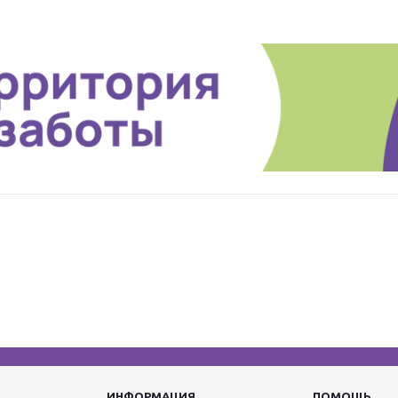
ИНФОРМАЦИЯ
ПОМОЩЬ