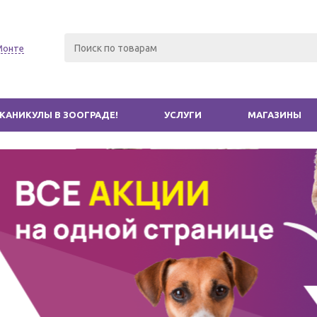
Монте
КАНИКУЛЫ В ЗООГРАДЕ!
УСЛУГИ
МАГАЗИНЫ