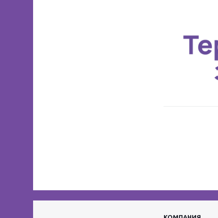
КОМПАНИЯ