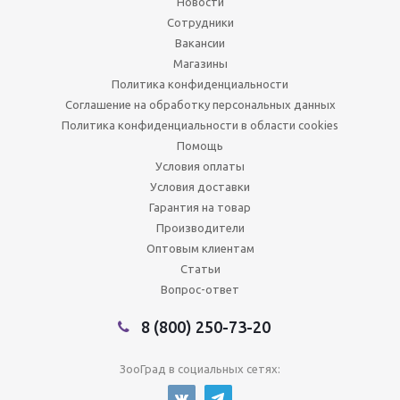
Новости
Сотрудники
Вакансии
Магазины
Политика конфиденциальности
Соглашение на обработку персональных данных
Политика конфиденциальности в области cookies
Помощь
Условия оплаты
Условия доставки
Гарантия на товар
Производители
Оптовым клиентам
Статьи
Вопрос-ответ
8 (800) 250-73-20
ЗооГрад в социальных сетях: