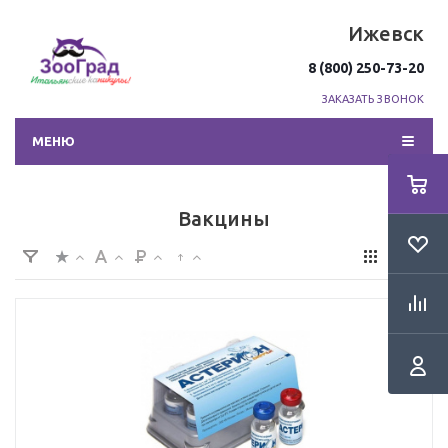
Ижевск
8 (800) 250-73-20
ЗАКАЗАТЬ ЗВОНОК
МЕНЮ
Вакцины