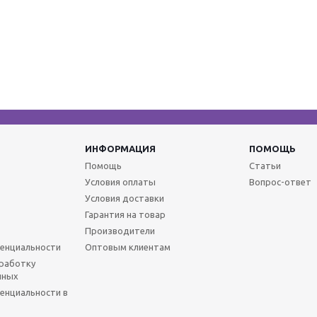
ИНФОРМАЦИЯ
ПОМОЩЬ
Помощь
Статьи
Условия оплаты
Вопрос-ответ
Условия доставки
Гарантия на товар
Производители
енциальности
Оптовым клиентам
бработку
нных
енциальности в