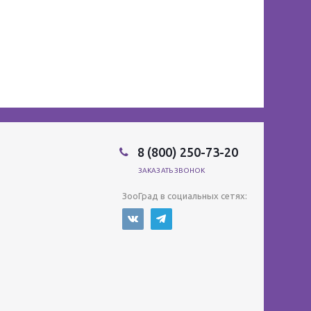
8 (800) 250-73-20
ЗАКАЗАТЬ ЗВОНОК
ЗооГрад в социальных сетях: