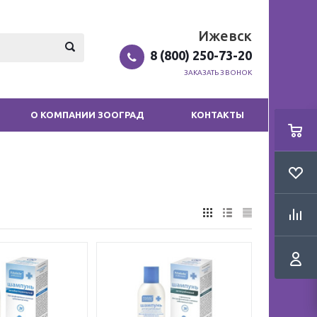
Ижевск
8 (800) 250-73-20
ЗАКАЗАТЬ ЗВОНОК
О КОМПАНИИ ЗООГРАД
КОНТАКТЫ