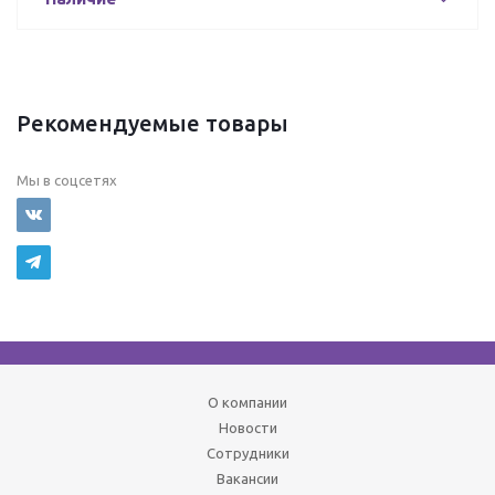
Рекомендуемые товары
Мы в соцсетях
О компании
Новости
Сотрудники
Вакансии