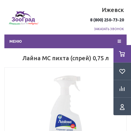
Ижевск
8 (800) 250-73-20
ЗАКАЗАТЬ ЗВОНОК
МЕНЮ
Лайна МС пихта (спрей) 0,75 л