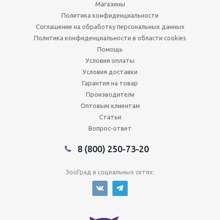
Магазины
Политика конфиденциальности
Соглашение на обработку персональных данных
Политика конфиденциальности в области cookies
Помощь
Условия оплаты
Условия доставки
Гарантия на товар
Производители
Оптовым клиентам
Статьи
Вопрос-ответ
8 (800) 250-73-20
ЗооГрад в социальных сетях: