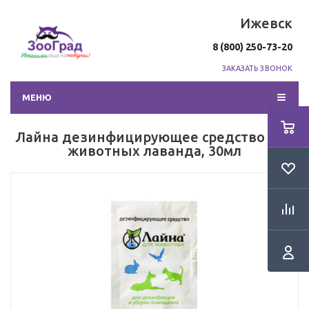
Ижевск
8 (800) 250-73-20
ЗАКАЗАТЬ ЗВОНОК
МЕНЮ
Лайна дезинфицирующее средство для
животных лаванда, 30мл