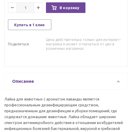
В корзину
Купить в 1 клик
Цена действительна только для интернет-
Поделиться
магазина и может отличаться от цен в
розничных магазинах
Описание
Лайна для животных с ароматом лаванды является
профессиональным дезинфицирующим средством,
предназначенным для дезинфекции и уборки помещений, где
содержатся домашние животные. Лайна обладает широким
спектром антимикробного действия в отношении возбудителей
инфекционных болезней бактериальной, вирусной и грибковой