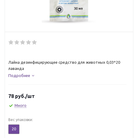
Лайна дезинфицирующее средство для животных 0,03*20
лаванда
Подробнее
78
руб.
/шт
Много
Вес упаковки:
20