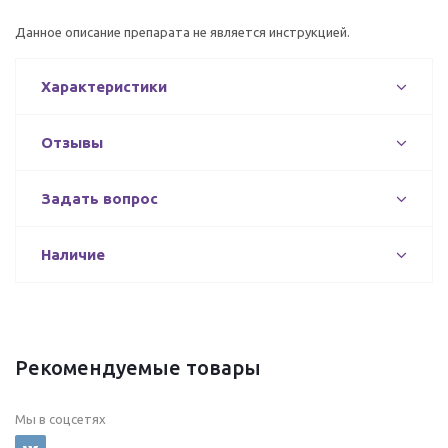
Данное описание препарата не является инструкцией.
Характеристики
Отзывы
Задать вопрос
Наличие
Рекомендуемые товары
Мы в соцсетях