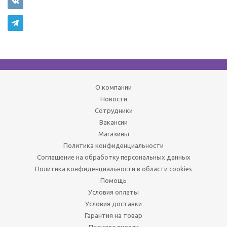
О компании
Новости
Сотрудники
Вакансии
Магазины
Политика конфиденциальности
Соглашение на обработку персональных данных
Политика конфиденциальности в области cookies
Помощь
Условия оплаты
Условия доставки
Гарантия на товар