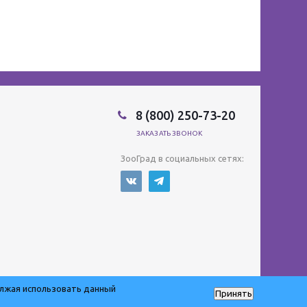
8 (800) 250-73-20
ЗАКАЗАТЬ ЗВОНОК
ЗооГрад в социальных сетях:
олжая использовать данный
Принять