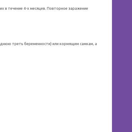
х в течение 4-х месяцев. Повторное заражение
днюю треть беременности) или кормящим самкам, а