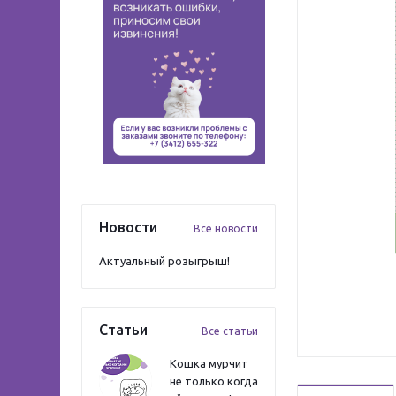
Новости
Все новости
Актуальный розыгрыш!
Статьи
Все статьи
Кошка мурчит
не только когда