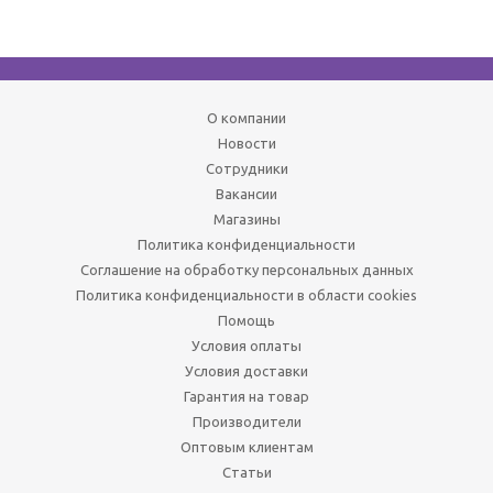
О компании
Новости
Сотрудники
Вакансии
Магазины
Политика конфиденциальности
Соглашение на обработку персональных данных
Политика конфиденциальности в области cookies
Помощь
Условия оплаты
Условия доставки
Гарантия на товар
Производители
Оптовым клиентам
Статьи