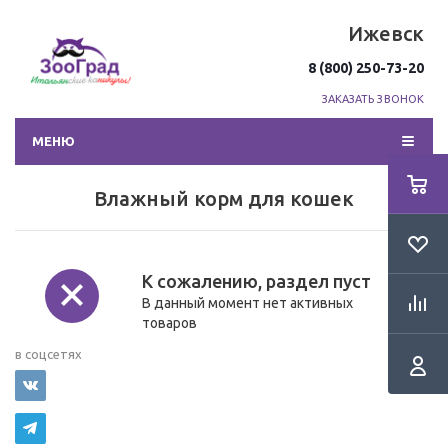
Ижевск
8 (800) 250-73-20
ЗАКАЗАТЬ ЗВОНОК
МЕНЮ
Влажный корм для кошек
К сожалению, раздел пуст
В данный момент нет активных
товаров
Мы
в соцсетях