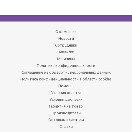
О компании
Новости
Сотрудники
Вакансии
Магазины
Политика конфиденциальности
Соглашение на обработку персональных данных
Политика конфиденциальности в области cookies
Помощь
Условия оплаты
Условия доставки
Гарантия на товар
Производители
Оптовым клиентам
Статьи