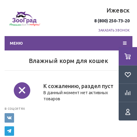
Ижевск
8 (800) 250-73-20
ЗАКАЗАТЬ ЗВОНОК
МЕНЮ
Влажный корм для кошек
К сожалению, раздел пуст
В данный момент нет активных
товаров
Мы
в соцсетях