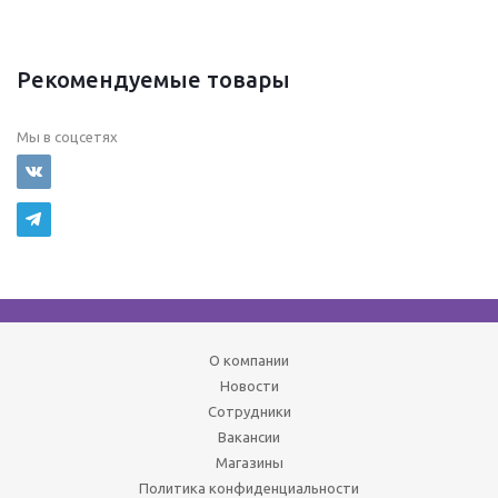
Рекомендуемые товары
Мы в соцсетях
О компании
Новости
Сотрудники
Вакансии
Магазины
Политика конфиденциальности