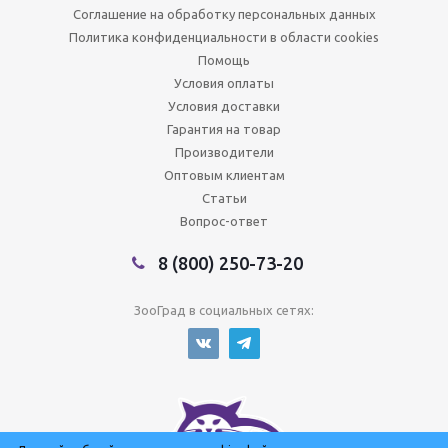
Соглашение на обработку персональных данных
Политика конфиденциальности в области cookies
Помощь
Условия оплаты
Условия доставки
Гарантия на товар
Производители
Оптовым клиентам
Статьи
Вопрос-ответ
8 (800) 250-73-20
ЗооГрад в социальных сетях: