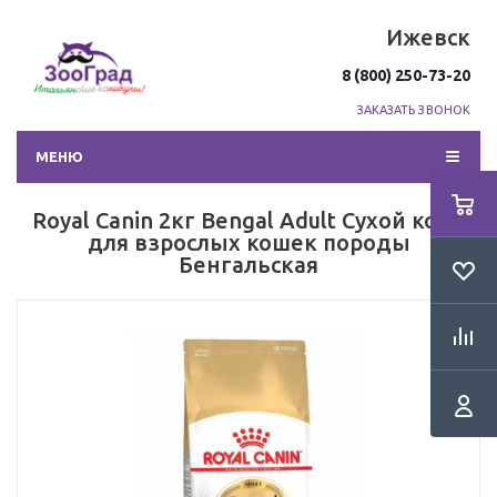
Ижевск
8 (800) 250-73-20
ЗАКАЗАТЬ ЗВОНОК
МЕНЮ
Royal Canin 2кг Bengal Adult Сухой корм
для взрослых кошек породы
Бенгальская