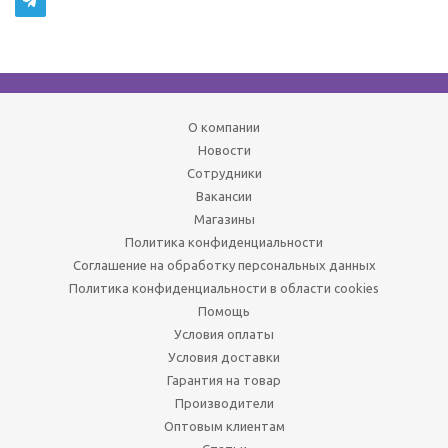
О компании
Новости
Сотрудники
Вакансии
Магазины
Политика конфиденциальности
Соглашение на обработку персональных данных
Политика конфиденциальности в области cookies
Помощь
Условия оплаты
Условия доставки
Гарантия на товар
Производители
Оптовым клиентам