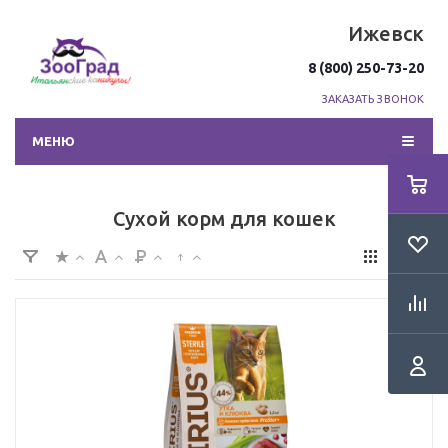
Ижевск
8 (800) 250-73-20
ЗАКАЗАТЬ ЗВОНОК
МЕНЮ
Сухой корм для кошек