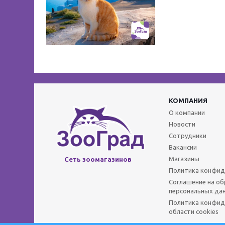
КОМПАНИЯ
О компании
Новости
Сотрудники
Вакансии
Магазины
Сеть зоомагазинов
Политика конфид
Соглашение на о
персональных да
Политика конфид
области cookies