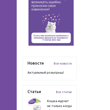
Новости
Все новости
Актуальный розыгрыш!
Статьи
Все статьи
Кошка мурчит
не только когда