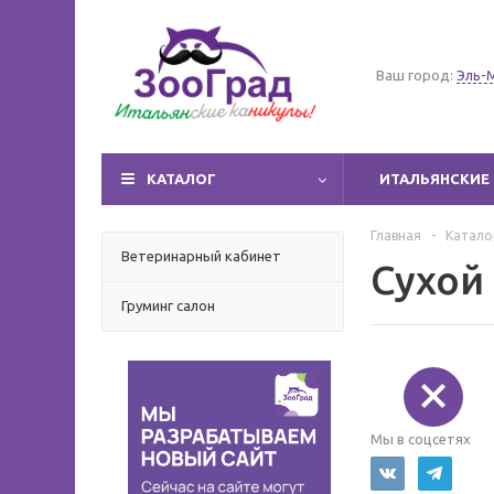
Ваш город:
Эль-
КАТАЛОГ
ИТАЛЬЯНСКИЕ 
Главная
-
Катало
Ветеринарный кабинет
Сухой
Груминг салон
Мы в соцсетях