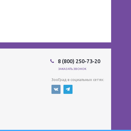
8 (800) 250-73-20
ЗАКАЗАТЬ ЗВОНОК
ЗооГрад в социальных сетях: