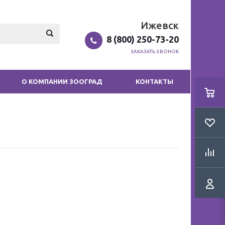
Ижевск
8 (800) 250-73-20
ЗАКАЗАТЬ ЗВОНОК
О КОМПАНИИ ЗООГРАД
КОНТАКТЫ