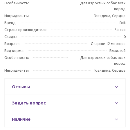
Особенность:
Для взрослых собак всех
пород
Ингридиенты:
Говядина, Сердце
Бренд:
Brit
Страна производитель:
Чехия
Скидка
0
Возраст:
Старше 12 месяцев
Вид корма:
Влажный
Особенность:
Для взрослых собак всех
пород
Ингридиенты:
Говядина, Сердце
Отзывы
Задать вопрос
Наличие