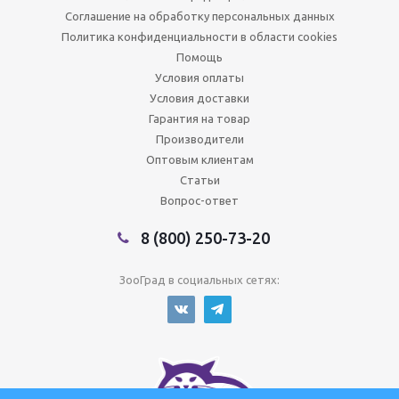
Соглашение на обработку персональных данных
Политика конфиденциальности в области cookies
Помощь
Условия оплаты
Условия доставки
Гарантия на товар
Производители
Оптовым клиентам
Статьи
Вопрос-ответ
8 (800) 250-73-20
ЗооГрад в социальных сетях: