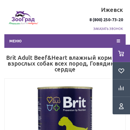
Ижевск
8 (800) 250-73-20
ЗАКАЗАТЬ ЗВОНОК
МЕНЮ
Brit Adult Beef&Heart влажный корм для
взрослых собак всех пород, Говядина и
сердце