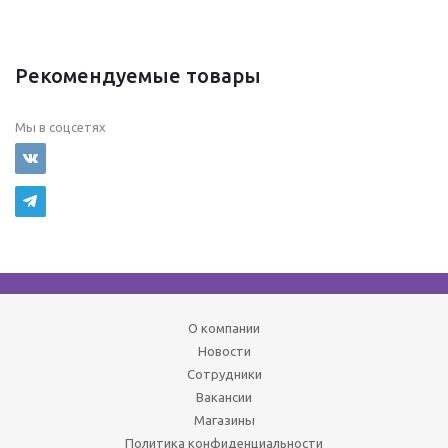
Рекомендуемые товары
Мы в соцсетях
О компании
Новости
Сотрудники
Вакансии
Магазины
Политика конфиденциальности