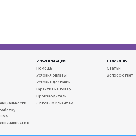
ИНФОРМАЦИЯ
ПОМОЩЬ
Помощь
Статьи
Условия оплаты
Вопрос-ответ
Условия доставки
Гарантия на товар
Производители
енциальности
Оптовым клиентам
бработку
нных
енциальности в