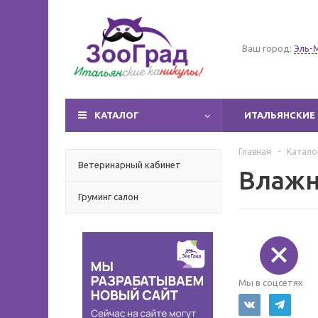
Ваш город:
Эль-
КАТАЛОГ
ИТАЛЬЯНСКИЕ 
Главная
-
Катало
Ветеринарный кабинет
Влажн
Груминг салон
Мы в соцсетях