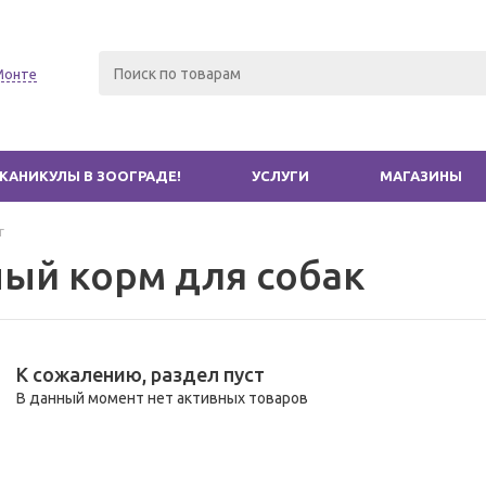
Монте
КАНИКУЛЫ В ЗООГРАДЕ!
УСЛУГИ
МАГАЗИНЫ
г
ый корм для собак
К сожалению, раздел пуст
В данный момент нет активных товаров