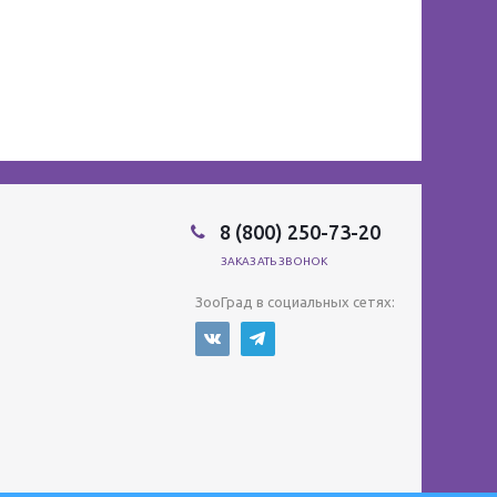
8 (800) 250-73-20
ЗАКАЗАТЬ ЗВОНОК
ЗооГрад в социальных сетях: