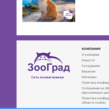
КОМПАНИЯ
О компании
Новости
Сотрудники
Вакансии
Магазины
Сеть зоомагазинов
Политика конфид
Соглашение на о
персональных да
Политика конфид
области cookies