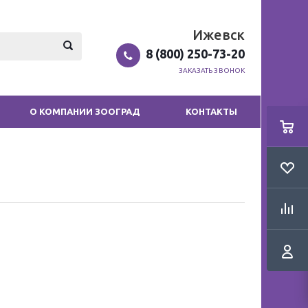
Ижевск
8 (800) 250-73-20
ЗАКАЗАТЬ ЗВОНОК
О КОМПАНИИ ЗООГРАД
КОНТАКТЫ