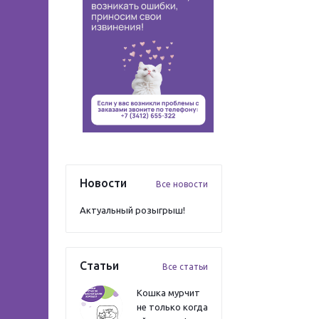
Новости
Все новости
Актуальный розыгрыш!
Статьи
Все статьи
Кошка мурчит
не только когда