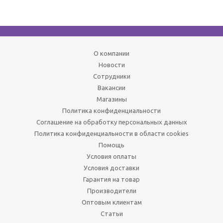
О компании
Новости
Сотрудники
Вакансии
Магазины
Политика конфиденциальности
Соглашение на обработку персональных данных
Политика конфиденциальности в области cookies
Помощь
Условия оплаты
Условия доставки
Гарантия на товар
Производители
Оптовым клиентам
Статьи