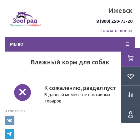
Ижевск
8 (800) 250-73-20
ЗАКАЗАТЬ ЗВОНОК
МЕНЮ
Влажный корм для собак
К сожалению, раздел пуст
В данный момент нет активных
товаров
Мы
в соцсетях