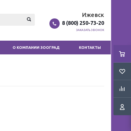
Ижевск
8 (800) 250-73-20
ЗАКАЗАТЬ ЗВОНОК
О КОМПАНИИ ЗООГРАД
КОНТАКТЫ