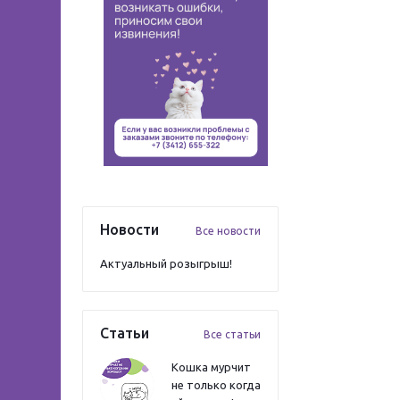
Новости
Все новости
Актуальный розыгрыш!
Статьи
Все статьи
Кошка мурчит
не только когда