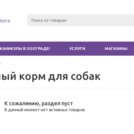
Монте
КАНИКУЛЫ В ЗООГРАДЕ!
УСЛУГИ
МАГАЗИНЫ
г
ый корм для собак
К сожалению, раздел пуст
В данный момент нет активных товаров