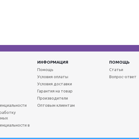
ИНФОРМАЦИЯ
ПОМОЩЬ
Помощь
Статьи
Условия оплаты
Вопрос-ответ
Условия доставки
Гарантия на товар
Производители
енциальности
Оптовым клиентам
бработку
нных
енциальности в