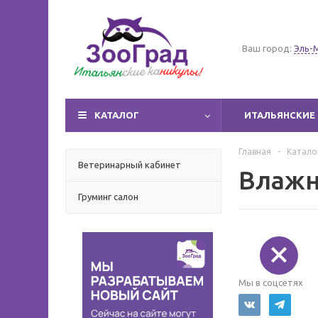
Ваш город:
Эль-
КАТАЛОГ
ИТАЛЬЯНСКИЕ 
Главная
-
Катало
Ветеринарный кабинет
Влажн
Груминг салон
Мы в соцсетях