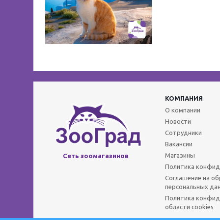
КОМПАНИЯ
О компании
Новости
Сотрудники
Вакансии
Магазины
Сеть зоомагазинов
Политика конфид
Соглашение на о
персональных да
Политика конфид
области cookies