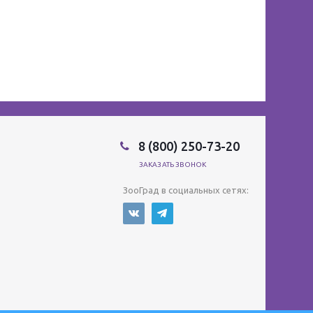
8 (800) 250-73-20
ЗАКАЗАТЬ ЗВОНОК
ЗооГрад в социальных сетях: