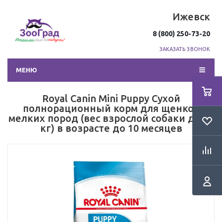
Ижевск
8 (800) 250-73-20
ЗАКАЗАТЬ ЗВОНОК
МЕНЮ
Royal Canin Mini Puppy Сухой
полнорационный корм для щенков
мелких пород (вес взрослой собаки до 10
кг) в возрасте до 10 месяцев