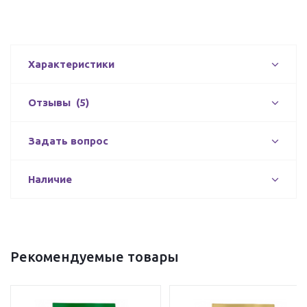
Характеристики
Отзывы
(5)
Задать вопрос
Наличие
Рекомендуемые товары