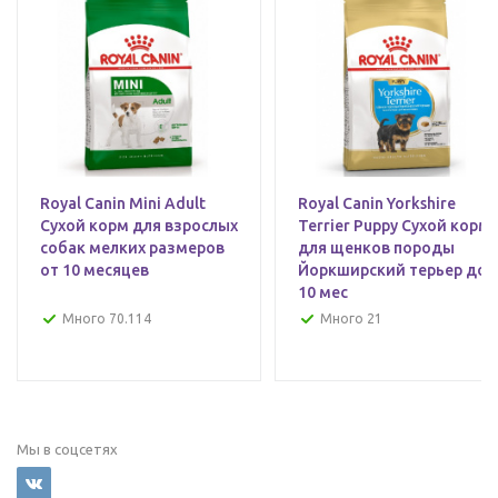
Royal Canin Mini Adult
Royal Canin Yorkshire
Сухой корм для взрослых
Terrier Puppy Сухой корм
собак мелких размеров
для щенков породы
от 10 месяцев
Йоркширский терьер до
10 мес
Много 70.114
Много 21
Мы в соцсетях