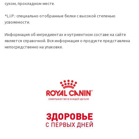
сухом, прохладном месте.
*L.I.P.: специально отобранные белки с высокой степенью
усвояемости.
Информация об ингредиентах и нутриентном составе на сайте
является справочной. Вся информация о продукте представлена
непосредственно на упаковке.