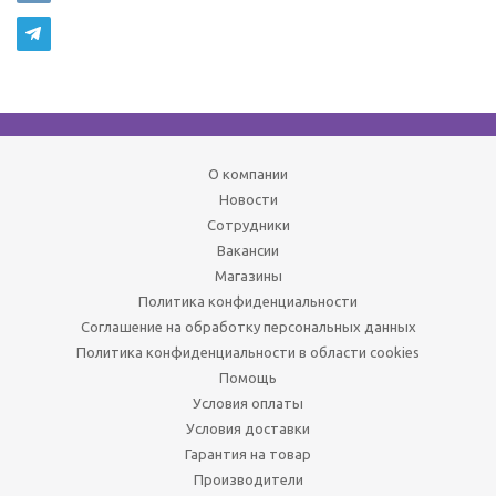
О компании
Новости
Сотрудники
Вакансии
Магазины
Политика конфиденциальности
Соглашение на обработку персональных данных
Политика конфиденциальности в области cookies
Помощь
Условия оплаты
Условия доставки
Гарантия на товар
Производители