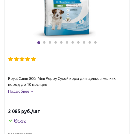
Royal Canin 800г Mini Puppy Сухой корм для щенков мелких
пород до 10 месяцев
Подробнее
2 085
руб.
/шт
Много