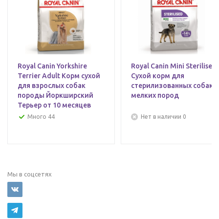
Royal Canin Yorkshire
Royal Canin Mini Sterilised
Terrier Adult Корм сухой
Сухой корм для
для взрослых собак
стерилизованных собак
породы Йоркширский
мелких пород
Терьер от 10 месяцев
Много 44
Нет в наличии 0
Мы в соцсетях