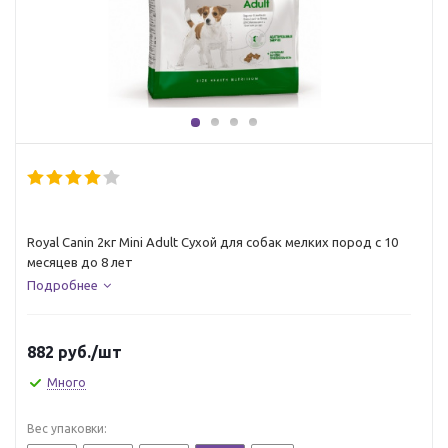
Royal Canin 2кг Mini Adult Сухой для собак мелких пород с 10
месяцев до 8 лет
Подробнее
882
руб.
/шт
Много
Вес упаковки: