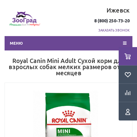
Ижевск
8 (800) 250-73-20
ЗАКАЗАТЬ ЗВОНОК
МЕНЮ
Royal Canin Mini Adult Сухой корм для
взрослых собак мелких размеров от 10
месяцев