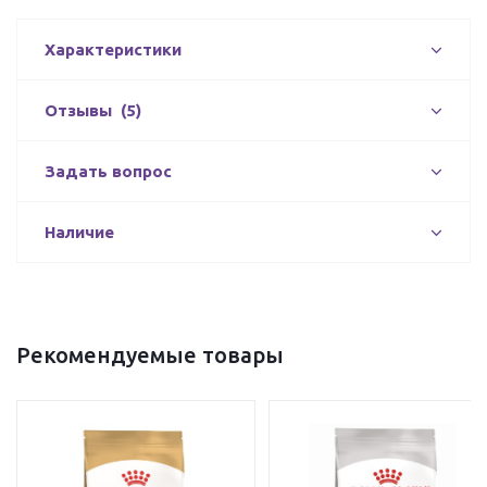
Характеристики
Отзывы
(5)
Задать вопрос
Наличие
Рекомендуемые товары