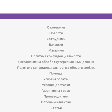
О компании
Новости
Сотрудники
Вакансии
Магазины
Политика конфиденциальности
Соглашение на обработку персональных данных
Политика конфиденциальности в области cookies
Помощь
Условия оплаты
Условия доставки
Гарантия на товар
Производители
Оптовым клиентам
Статьи