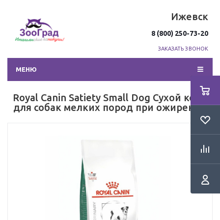
Ижевск
8 (800) 250-73-20
ЗАКАЗАТЬ ЗВОНОК
МЕНЮ
Royal Canin Satiety Small Dog Сухой корм
для собак мелких пород при ожирении