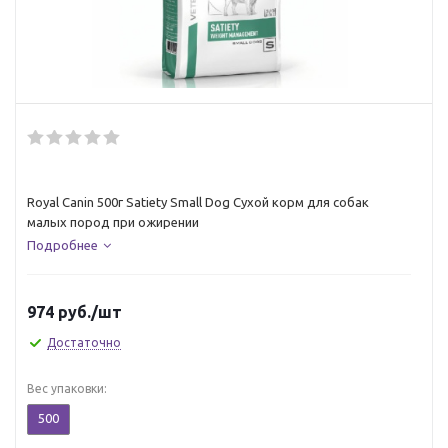
Royal Canin 500г Satiety Small Dog Сухой корм для собак
малых пород при ожирении
Подробнее
974
руб.
/шт
Достаточно
Вес упаковки:
500