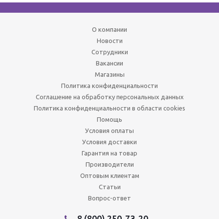
О компании
Новости
Сотрудники
Вакансии
Магазины
Политика конфиденциальности
Соглашение на обработку персональных данных
Политика конфиденциальности в области cookies
Помощь
Условия оплаты
Условия доставки
Гарантия на товар
Производители
Оптовым клиентам
Статьи
Вопрос-ответ
8 (800) 250-73-20