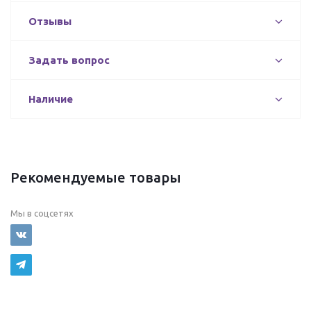
Отзывы
Задать вопрос
Наличие
Рекомендуемые товары
Мы в соцсетях