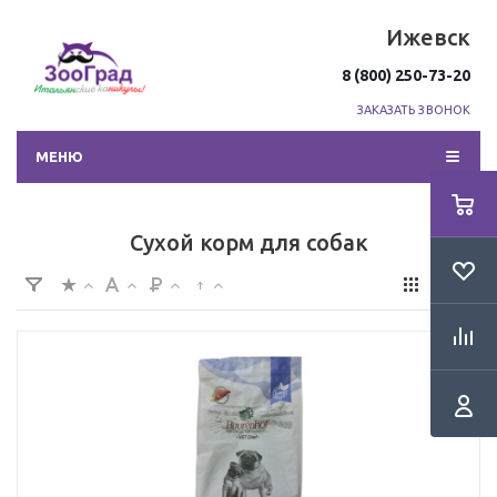
Ижевск
8 (800) 250-73-20
ЗАКАЗАТЬ ЗВОНОК
МЕНЮ
Сухой корм для собак