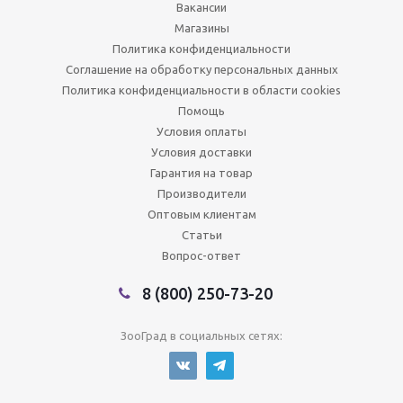
Вакансии
Магазины
Политика конфиденциальности
Соглашение на обработку персональных данных
Политика конфиденциальности в области cookies
Помощь
Условия оплаты
Условия доставки
Гарантия на товар
Производители
Оптовым клиентам
Статьи
Вопрос-ответ
8 (800) 250-73-20
ЗооГрад в социальных сетях: