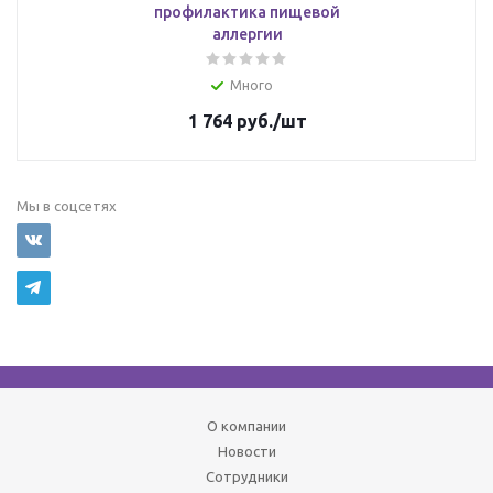
профилактика пищевой
аллергии
Много
1 764
руб.
/шт
Мы в соцсетях
О компании
Новости
Сотрудники