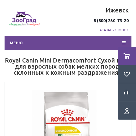
Ижевск
8 (800) 250-73-20
ЗАКАЗАТЬ ЗВОНОК
МЕНЮ
Royal Canin Mini Dermacomfort Сухой корм
для взрослых собак мелких пород,
склонных к кожным раздражениям