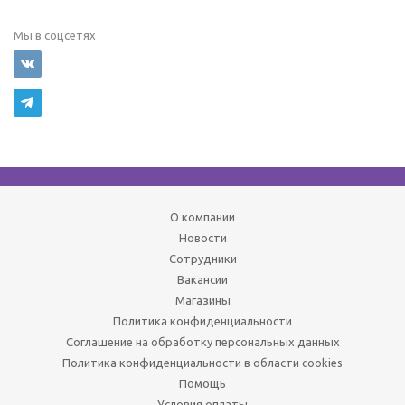
Мы в соцсетях
О компании
Новости
Сотрудники
Вакансии
Магазины
Политика конфиденциальности
Соглашение на обработку персональных данных
Политика конфиденциальности в области cookies
Помощь
Условия оплаты