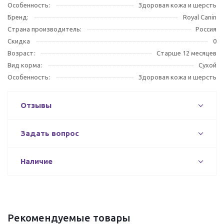
Особенность:
Здоровая кожа и шерсть
Бренд:
Royal Canin
Страна производитель:
Россия
Скидка
0
Возраст:
Старше 12 месяцев
Вид корма:
Сухой
Особенность:
Здоровая кожа и шерсть
Отзывы
Задать вопрос
Наличие
Рекомендуемые товары