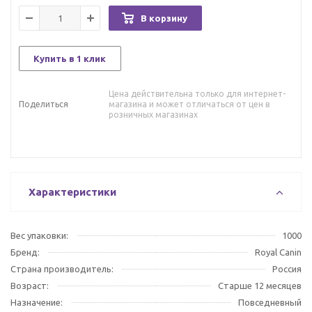
В корзину
Купить в 1 клик
Цена действительна только для интернет-
Поделиться
магазина и может отличаться от цен в
розничных магазинах
Характеристики
Вес упаковки:
1000
Бренд:
Royal Canin
Страна производитель:
Россия
Возраст:
Старше 12 месяцев
Назначение:
Повседневный