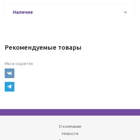
Наличие
Рекомендуемые товары
Мы в соцсетях
О компании
Новости