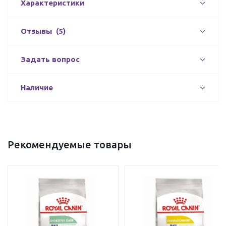
Характеристики
Отзывы
(5)
Задать вопрос
Наличие
Рекомендуемые товары