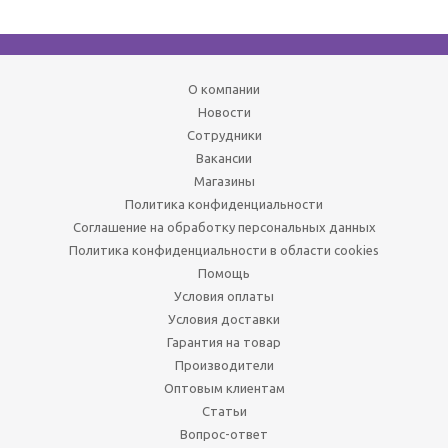
О компании
Новости
Сотрудники
Вакансии
Магазины
Политика конфиденциальности
Соглашение на обработку персональных данных
Политика конфиденциальности в области cookies
Помощь
Условия оплаты
Условия доставки
Гарантия на товар
Производители
Оптовым клиентам
Статьи
Вопрос-ответ