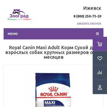
Ижевск
8 (800) 250-73-20
ЗАКАЗАТЬ ЗВОНОК
МЕНЮ
Royal Canin Maxi Adult Корм Сухой для
взрослых собак крупных размеров от 15
месяцев