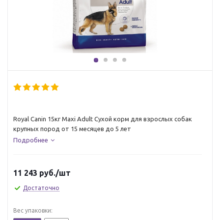
Royal Canin 15кг Maxi Adult Сухой корм для взрослых собак
крупных пород от 15 месяцев до 5 лет
Подробнее
11 243
руб.
/шт
Достаточно
Вес упаковки: