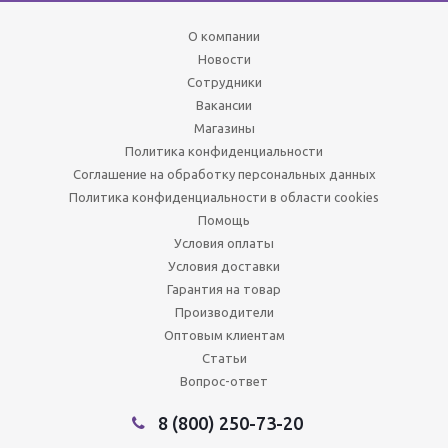
О компании
Новости
Сотрудники
Вакансии
Магазины
Политика конфиденциальности
Соглашение на обработку персональных данных
Политика конфиденциальности в области cookies
Помощь
Условия оплаты
Условия доставки
Гарантия на товар
Производители
Оптовым клиентам
Статьи
Вопрос-ответ
8 (800) 250-73-20