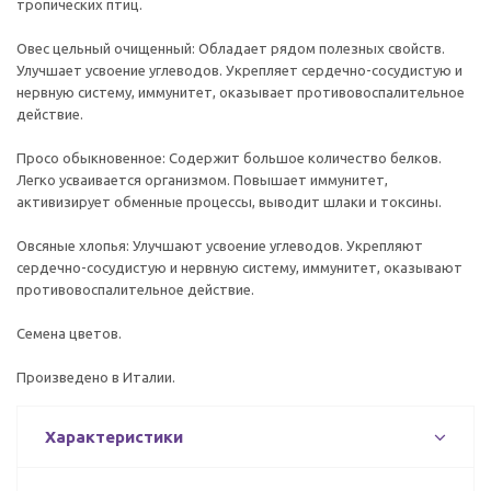
тропических птиц.
Овес цельный очищенный: Обладает рядом полезных свойств.
Улучшает усвоение углеводов. Укрепляет сердечно-сосудистую и
нервную систему, иммунитет, оказывает противовоспалительное
действие.
Просо обыкновенное: Содержит большое количество белков.
Легко усваивается организмом. Повышает иммунитет,
активизирует обменные процессы, выводит шлаки и токсины.
Овсяные хлопья: Улучшают усвоение углеводов. Укрепляют
сердечно-сосудистую и нервную систему, иммунитет, оказывают
противовоспалительное действие.
Семена цветов.
Произведено в Италии.
Характеристики