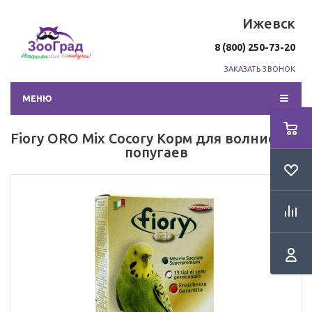
Ижевск
8 (800) 250-73-20
ЗАКАЗАТЬ ЗВОНОК
МЕНЮ
Fiory ORO Mix Cocory Корм для волнистых
попугаев