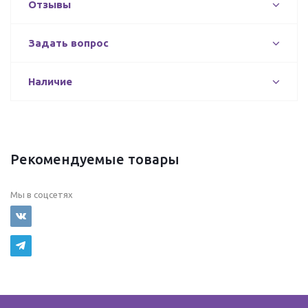
Отзывы
Задать вопрос
Наличие
Рекомендуемые товары
Мы в соцсетях