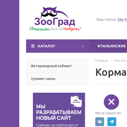
Ваш город:
Эль-
КАТАЛОГ
ИТАЛЬЯНСКИЕ 
Главная
-
Катало
Ветеринарный кабинет
Корма
Груминг салон
Мы в соцсетях