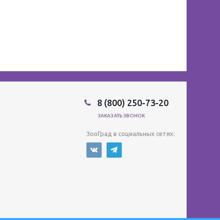
8 (800) 250-73-20
ЗАКАЗАТЬ ЗВОНОК
ЗооГрад в социальных сетях: