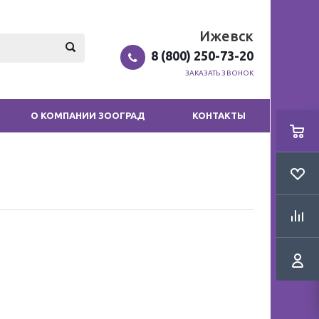
Ижевск
8 (800) 250-73-20
ЗАКАЗАТЬ ЗВОНОК
О КОМПАНИИ ЗООГРАД
КОНТАКТЫ