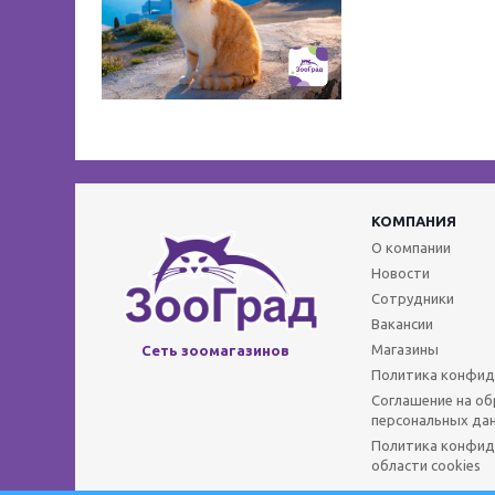
КОМПАНИЯ
О компании
Новости
Сотрудники
Вакансии
Магазины
Сеть зоомагазинов
Политика конфид
Соглашение на о
персональных да
Политика конфид
области cookies