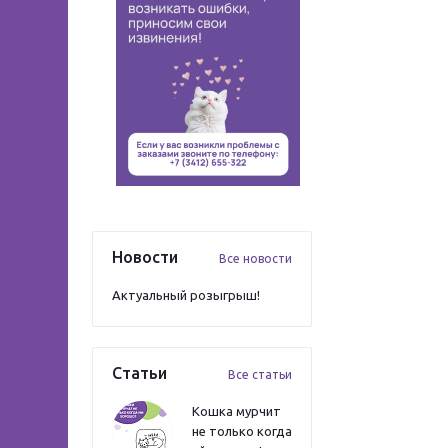
Новости
Все новости
Актуальный розыгрыш!
Статьи
Все статьи
Кошка мурчит
не только когда