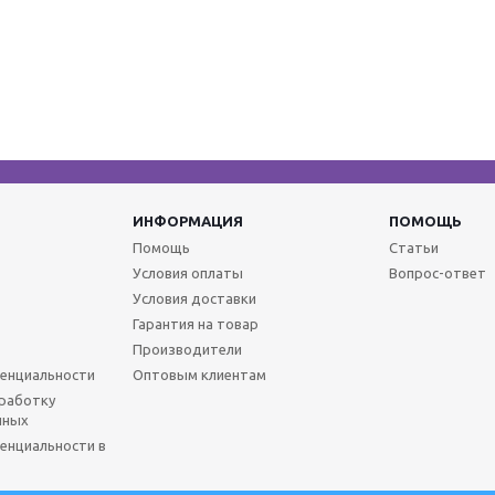
ИНФОРМАЦИЯ
ПОМОЩЬ
Помощь
Статьи
Условия оплаты
Вопрос-ответ
Условия доставки
Гарантия на товар
Производители
енциальности
Оптовым клиентам
бработку
нных
енциальности в