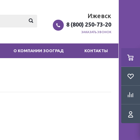
Ижевск
8 (800) 250-73-20
ЗАКАЗАТЬ ЗВОНОК
О КОМПАНИИ ЗООГРАД
КОНТАКТЫ