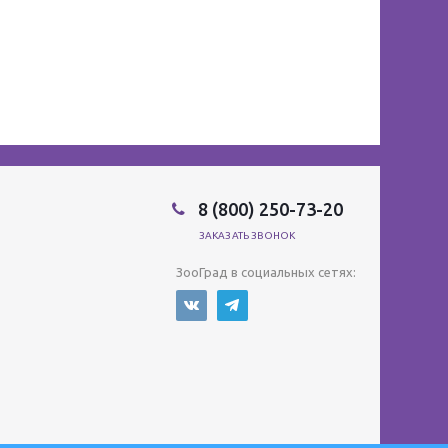
8 (800) 250-73-20
ЗАКАЗАТЬ ЗВОНОК
ЗооГрад в социальных сетях: