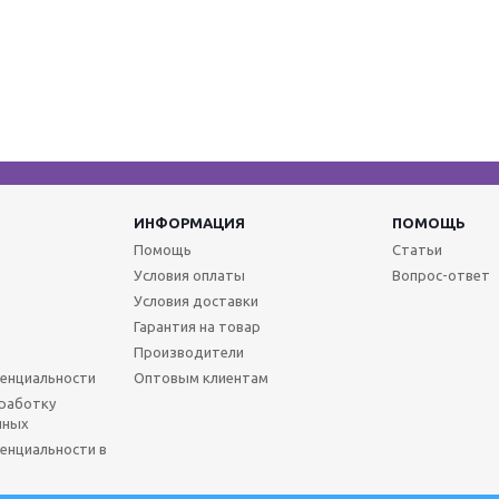
ИНФОРМАЦИЯ
ПОМОЩЬ
Помощь
Статьи
Условия оплаты
Вопрос-ответ
Условия доставки
Гарантия на товар
Производители
енциальности
Оптовым клиентам
бработку
нных
енциальности в