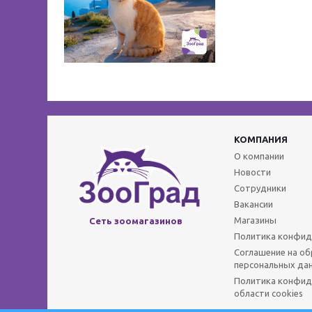
КОМПАНИЯ
О компании
Новости
Сотрудники
Вакансии
Магазины
Сеть зоомагазинов
Политика конфид
Соглашение на о
персональных да
Политика конфид
области cookies