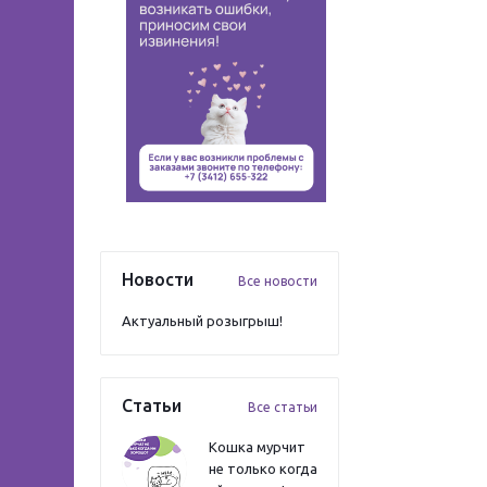
Новости
Все новости
Актуальный розыгрыш!
Статьи
Все статьи
Кошка мурчит
не только когда