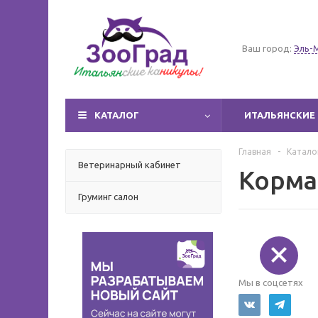
Ваш город:
Эль-
КАТАЛОГ
ИТАЛЬЯНСКИЕ 
Главная
-
Катало
Ветеринарный кабинет
Корма
Груминг салон
Мы в соцсетях