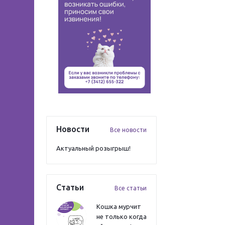
Новости
Все новости
Актуальный розыгрыш!
Статьи
Все статьи
Кошка мурчит
не только когда