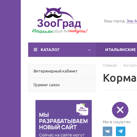
Ваш город:
Эль-
КАТАЛОГ
ИТАЛЬЯНСКИЕ 
Главная
-
Катало
Ветеринарный кабинет
Корма
Груминг салон
Мы в соцсетях