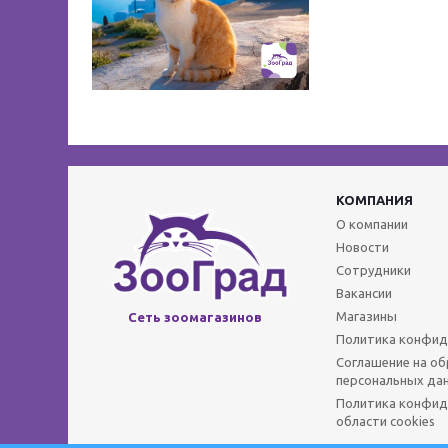
КОМПАНИЯ
О компании
Новости
Сотрудники
Вакансии
Магазины
Сеть зоомагазинов
Политика конфид
Соглашение на о
персональных да
Политика конфид
области cookies