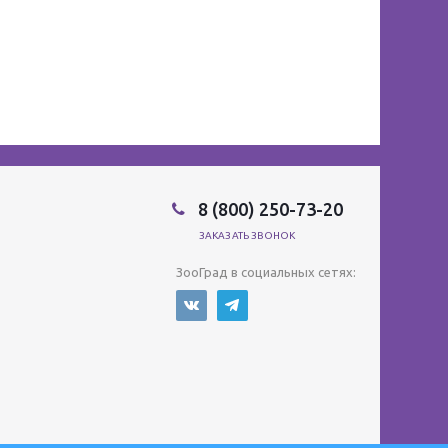
8 (800) 250-73-20
ЗАКАЗАТЬ ЗВОНОК
ЗооГрад в социальных сетях: