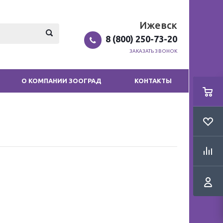
Ижевск
8 (800) 250-73-20
ЗАКАЗАТЬ ЗВОНОК
О КОМПАНИИ ЗООГРАД
КОНТАКТЫ