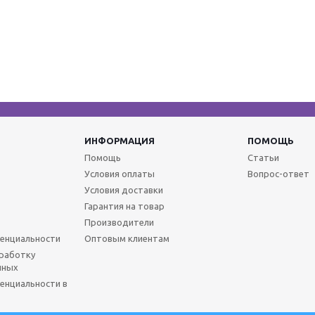
ИНФОРМАЦИЯ
ПОМОЩЬ
Помощь
Статьи
Условия оплаты
Вопрос-ответ
Условия доставки
Гарантия на товар
Производители
енциальности
Оптовым клиентам
бработку
нных
енциальности в