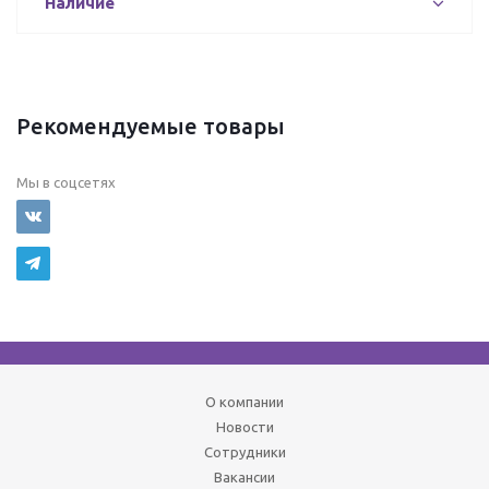
Наличие
Рекомендуемые товары
Мы в соцсетях
О компании
Новости
Сотрудники
Вакансии