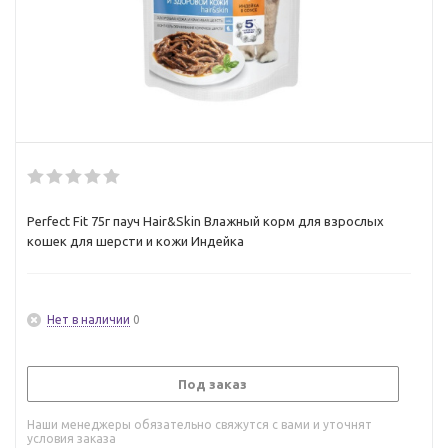
Perfect Fit 75г пауч Hair&Skin Влажный корм для взрослых
кошек для шерсти и кожи Индейка
Нет в наличии
0
Под заказ
Наши менеджеры обязательно свяжутся с вами и уточнят
условия заказа