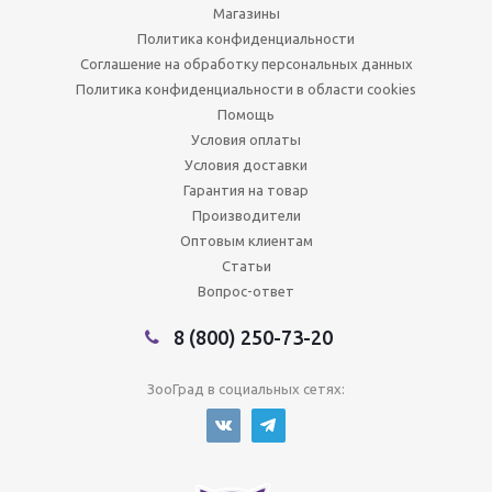
Магазины
Политика конфиденциальности
Соглашение на обработку персональных данных
Политика конфиденциальности в области cookies
Помощь
Условия оплаты
Условия доставки
Гарантия на товар
Производители
Оптовым клиентам
Статьи
Вопрос-ответ
8 (800) 250-73-20
ЗооГрад в социальных сетях: