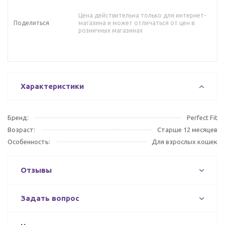
Цена действительна только для интернет-
Поделиться
магазина и может отличаться от цен в
розничных магазинах
Характеристики
Бренд:
Perfect Fit
Возраст:
Старше 12 месяцев
Особенность:
Для взрослых кошек
Отзывы
Задать вопрос