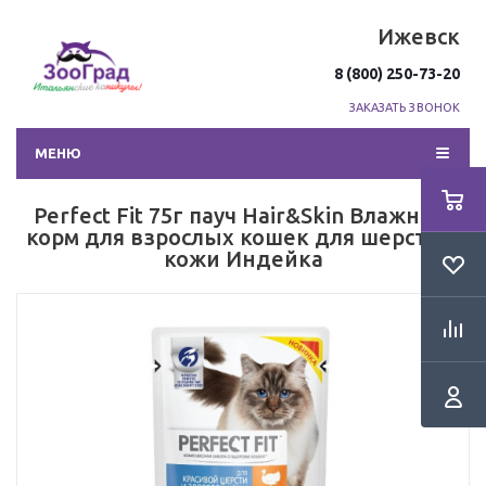
Ижевск
8 (800) 250-73-20
ЗАКАЗАТЬ ЗВОНОК
МЕНЮ
Perfect Fit 75г пауч Hair&Skin Влажный
корм для взрослых кошек для шерсти и
кожи Индейка