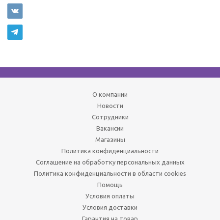
О компании
Новости
Сотрудники
Вакансии
Магазины
Политика конфиденциальности
Соглашение на обработку персональных данных
Политика конфиденциальности в области cookies
Помощь
Условия оплаты
Условия доставки
Гарантия на товар