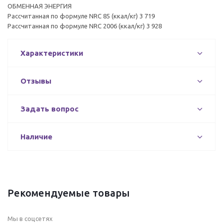
ОБМЕННАЯ ЭНЕРГИЯ
Рассчитанная по формуле NRC 85 (ккал/кг) 3 719
Рассчитанная по формуле NRC 2006 (ккал/кг) 3 928
Характеристики
Отзывы
Задать вопрос
Наличие
Рекомендуемые товары
Мы в соцсетях