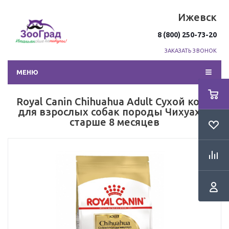
Ижевск
8 (800) 250-73-20
ЗАКАЗАТЬ ЗВОНОК
МЕНЮ
Royal Canin Chihuahua Adult Сухой корм
для взрослых собак породы Чихуахуа
старше 8 месяцев