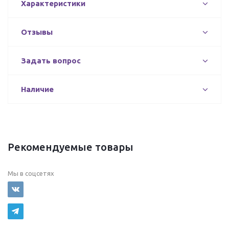
Характеристики
Отзывы
Задать вопрос
Наличие
Рекомендуемые товары
Мы в соцсетях