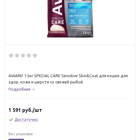
AWARD 1.5кг SPECIAL CARE Sensitive Skin&Coat для кошек для
здор. кожи и шерсти со свежей рыбой
Подробнее
1 591
руб.
/шт
Достаточно
Вес упаковки: