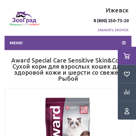
Ижевск
8 (800) 250-73-20
ЗАКАЗАТЬ ЗВОНОК
МЕНЮ
Award Special Care Sensitive Skin&Coat
Сухой корм для взрослых кошек для
здоровой кожи и шерсти со свежей
Рыбой