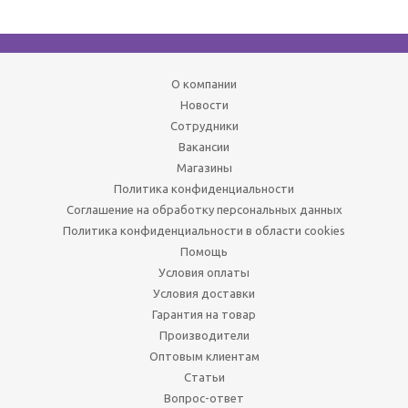
О компании
Новости
Сотрудники
Вакансии
Магазины
Политика конфиденциальности
Соглашение на обработку персональных данных
Политика конфиденциальности в области cookies
Помощь
Условия оплаты
Условия доставки
Гарантия на товар
Производители
Оптовым клиентам
Статьи
Вопрос-ответ