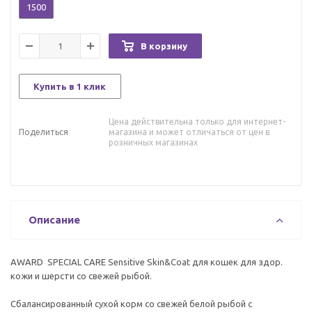
1500
В корзину
Купить в 1 клик
Цена действительна только для интернет-
Поделиться
магазина и может отличаться от цен в
розничных магазинах
Описание
AWARD SPECIAL CARE Sensitive Skin&Coat для кошек для здор.
кожи и шерсти со свежей рыбой.
Сбалансированный сухой корм со свежей белой рыбой с