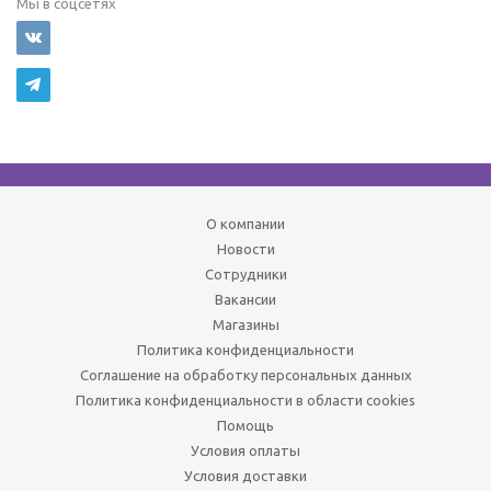
Мы в соцсетях
О компании
Новости
Сотрудники
Вакансии
Магазины
Политика конфиденциальности
Соглашение на обработку персональных данных
Политика конфиденциальности в области cookies
Помощь
Условия оплаты
Условия доставки