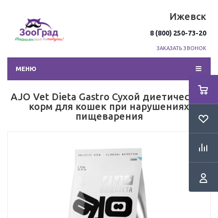
Ижевск
8 (800) 250-73-20
ЗАКАЗАТЬ ЗВОНОК
МЕНЮ
AJO Vet Dieta Gastro Сухой диетический
корм для кошек при нарушениях
пищеварения