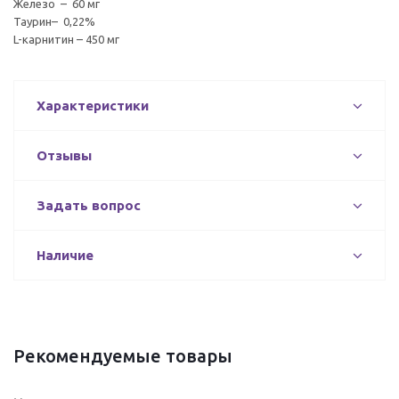
Железо – 60 мг
Таурин– 0,22%
L-карнитин – 450 мг
Характеристики
Отзывы
Задать вопрос
Наличие
Рекомендуемые товары