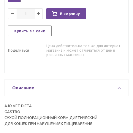
В корзину
Купить в 1 клик
Цена действительна только для интернет-
Поделиться
магазина и может отличаться от цен в
розничных магазинах
Описание
AJO VET DIETA
GASTRO
СУХОЙ ПОЛНОРАЦИОННЫЙ КОРМ ДИЕТИЧЕСКИЙ
ДЛЯ КОШЕК ПРИ НАРУШЕНИЯХ ПИЩЕВАРЕНИЯ