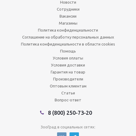
Новости
Сотрудники
Вакансии
Магазины
Политика конфиденциальности
Соглашение на обработку персональных данных
Политика конфиденциальности в области cookies
Помощь
Условия оплаты
Условия доставки
Гарантия на товар
Производители
Оптовым клиентам
Статьи
Вопрос-ответ
8 (800) 250-73-20
ЗооГрад в социальных сетях: