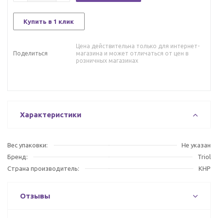
Купить в 1 клик
Цена действительна только для интернет-
Поделиться
магазина и может отличаться от цен в
розничных магазинах
Характеристики
Вес упаковки:
Не указан
Бренд:
Triol
Страна производитель:
КНР
Отзывы