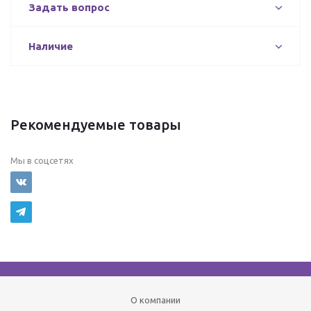
Задать вопрос
Наличие
Рекомендуемые товары
Мы в соцсетях
О компании