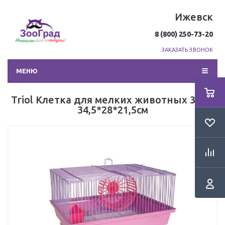
Ижевск
8 (800) 250-73-20
ЗАКАЗАТЬ ЗВОНОК
МЕНЮ
Triol Клетка для мелких животных 3305,
34,5*28*21,5см