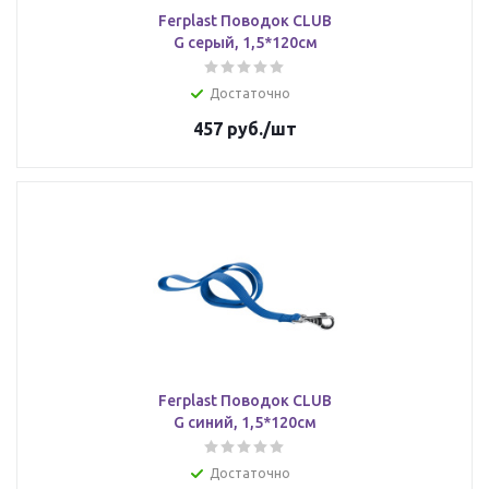
Ferplast Поводок CLUB
G серый, 1,5*120см
Достаточно
457
руб.
/шт
Ferplast Поводок CLUB
G синий, 1,5*120см
Достаточно