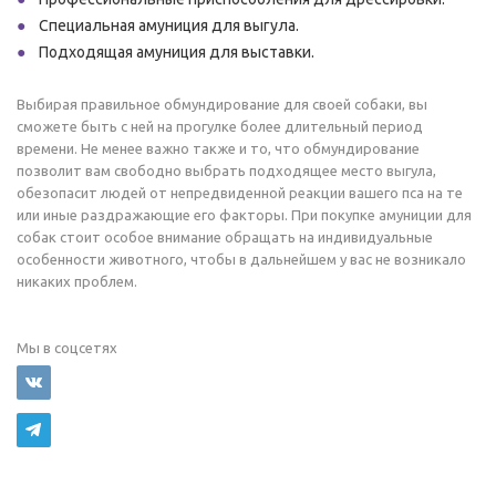
Специальная амуниция для выгула.
Подходящая амуниция для выставки.
Выбирая правильное обмундирование для своей собаки, вы
сможете быть с ней на прогулке более длительный период
времени. Не менее важно также и то, что обмундирование
позволит вам свободно выбрать подходящее место выгула,
обезопасит людей от непредвиденной реакции вашего пса на те
или иные раздражающие его факторы. При покупке амуниции для
собак стоит особое внимание обращать на индивидуальные
особенности животного, чтобы в дальнейшем у вас не возникало
никаких проблем.
Мы в соцсетях