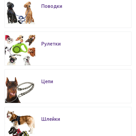
Поводки
Рулетки
Цепи
Шлейки