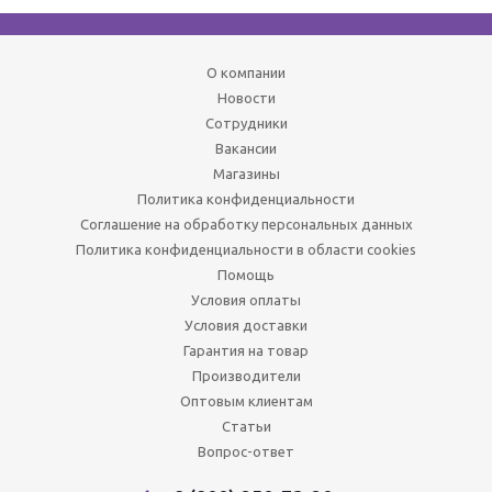
О компании
Новости
Сотрудники
Вакансии
Магазины
Политика конфиденциальности
Соглашение на обработку персональных данных
Политика конфиденциальности в области cookies
Помощь
Условия оплаты
Условия доставки
Гарантия на товар
Производители
Оптовым клиентам
Статьи
Вопрос-ответ