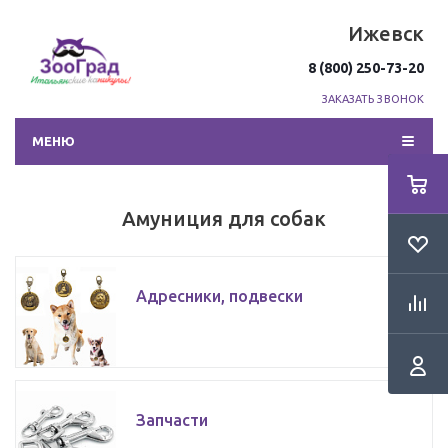
Ижевск
8 (800) 250-73-20
ЗАКАЗАТЬ ЗВОНОК
МЕНЮ
Амуниция для собак
Адресники, подвески
Запчасти