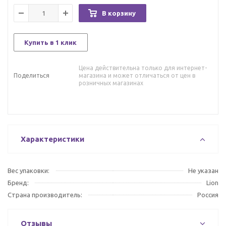
В корзину
Купить в 1 клик
Цена действительна только для интернет-
Поделиться
магазина и может отличаться от цен в
розничных магазинах
Характеристики
Вес упаковки:
Не указан
Бренд:
Lion
Страна производитель:
Россия
Отзывы