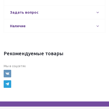
Задать вопрос
Наличие
Рекомендуемые товары
Мы в соцсетях