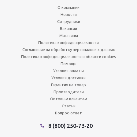
О компании
Новости
Сотрудники
Вакансии
Магазины
Политика конфиденциальности
Соглашение на обработку персональных данных
Политика конфиденциальности в области cookies
Помощь
Условия оплаты
Условия доставки
Гарантия на товар
Производители
Оптовым клиентам
Статьи
Вопрос-ответ
8 (800) 250-73-20