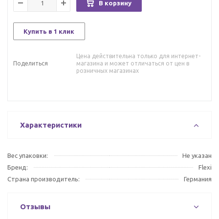
В корзину
Купить в 1 клик
Цена действительна только для интернет-
Поделиться
магазина и может отличаться от цен в
розничных магазинах
Характеристики
Вес упаковки:
Не указан
Бренд:
Flexi
Страна производитель:
Германия
Отзывы