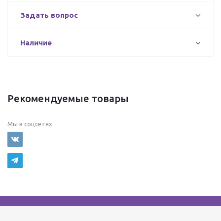
Задать вопрос
Наличие
Рекомендуемые товары
Мы в соцсетях