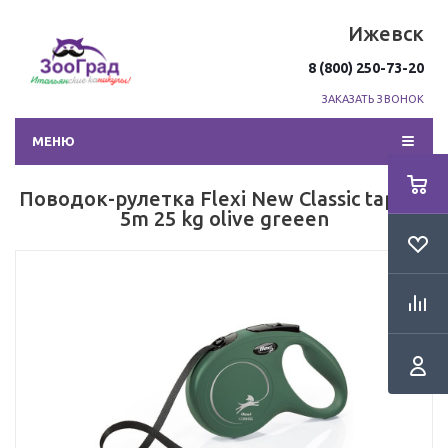
Ижевск
8 (800) 250-73-20
ЗАКАЗАТЬ ЗВОНОК
МЕНЮ
Поводок-рулетка Flexi New Classic tape М
5m 25 kg olive greeen