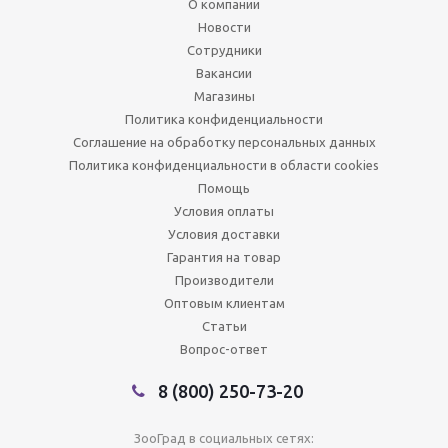
О компании
Новости
Сотрудники
Вакансии
Магазины
Политика конфиденциальности
Соглашение на обработку персональных данных
Политика конфиденциальности в области cookies
Помощь
Условия оплаты
Условия доставки
Гарантия на товар
Производители
Оптовым клиентам
Статьи
Вопрос-ответ
8 (800) 250-73-20
ЗооГрад в социальных сетях: