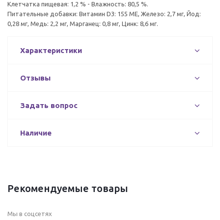
Клетчатка пищевая: 1,2 % - Влажность: 80,5 %.
Питательные добавки: Витамин D3: 155 ME, Железо: 2,7 мг, Йод:
0,28 мг, Медь: 2,2 мг, Марганец: 0,8 мг, Цинк: 8,6 мг.
Характеристики
Отзывы
Задать вопрос
Наличие
Рекомендуемые товары
Мы в соцсетях