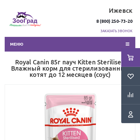
Ижевск
8 (800) 250-73-20
ЗАКАЗАТЬ ЗВОНОК
МЕНЮ
Royal Canin 85г пауч Kitten Sterilised
Влажный корм для стерилизованных
котят до 12 месяцев (соус)