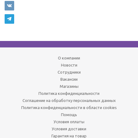
О компании
Новости
Сотрудники
Вакансии
Магазины
Политика конфиденциальности
Соглашение на обработку персональных данных
Политика конфиденциальности в области cookies
Помощь
Условия оплаты
Условия доставки
Гарантия на товар