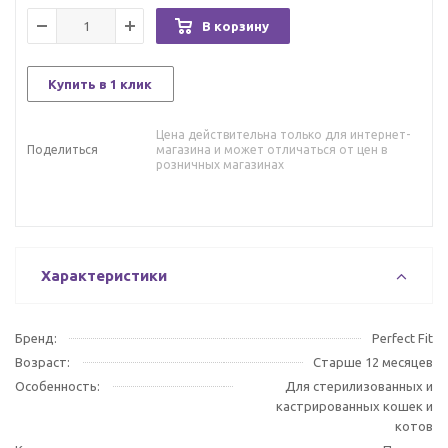
В корзину
Купить в 1 клик
Цена действительна только для интернет-
Поделиться
магазина и может отличаться от цен в
розничных магазинах
Характеристики
Бренд:
Perfect Fit
Возраст:
Старше 12 месяцев
Особенность:
Для стерилизованных и
кастрированных кошек и
котов