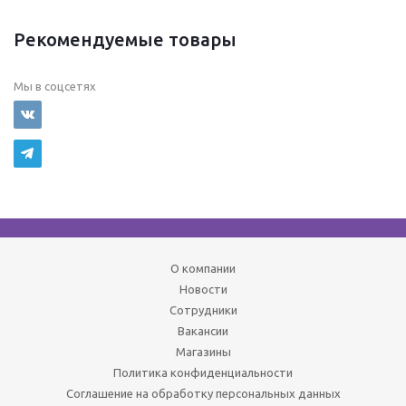
Рекомендуемые товары
Мы в соцсетях
О компании
Новости
Сотрудники
Вакансии
Магазины
Политика конфиденциальности
Соглашение на обработку персональных данных