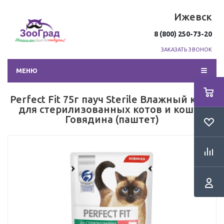
Ижевск
8 (800) 250-73-20
ЗАКАЗАТЬ ЗВОНОК
МЕНЮ
Perfect Fit 75г пауч Sterile Влажный корм
для стерилизованных котов и кошек
Говядина (паштет)