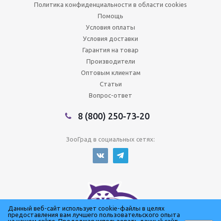
Политика конфиденциальности в области cookies
Помощь
Условия оплаты
Условия доставки
Гарантия на товар
Производители
Оптовым клиентам
Статьи
Вопрос-ответ
8 (800) 250-73-20
ЗооГрад в социальных сетях:
Данный веб-сайт использует cookie-файлы в целях
предоставления вам лучшего пользовательского опыта