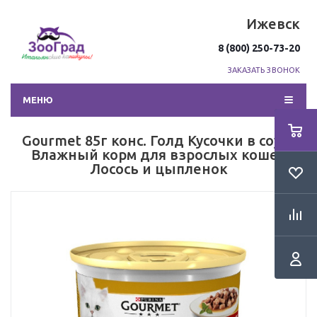
Ижевск
8 (800) 250-73-20
ЗАКАЗАТЬ ЗВОНОК
МЕНЮ
Gourmet 85г конс. Голд Кусочки в соусе
Влажный корм для взрослых кошек
Лосось и цыпленок