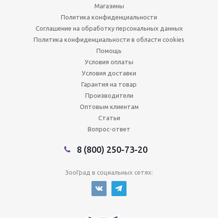
Магазины
Политика конфиденциальности
Соглашение на обработку персональных данных
Политика конфиденциальности в области cookies
Помощь
Условия оплаты
Условия доставки
Гарантия на товар
Производители
Оптовым клиентам
Статьи
Вопрос-ответ
8 (800) 250-73-20
ЗооГрад в социальных сетях: