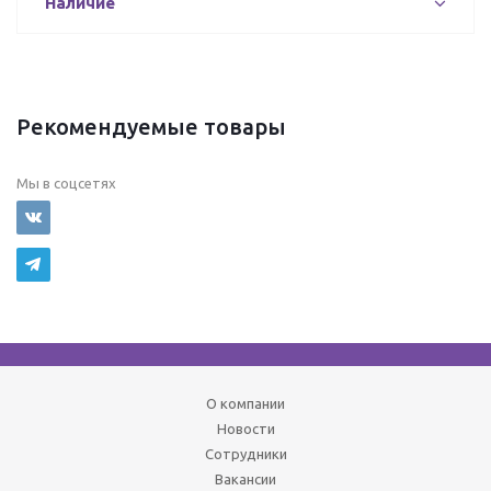
Наличие
Рекомендуемые товары
Мы в соцсетях
О компании
Новости
Сотрудники
Вакансии