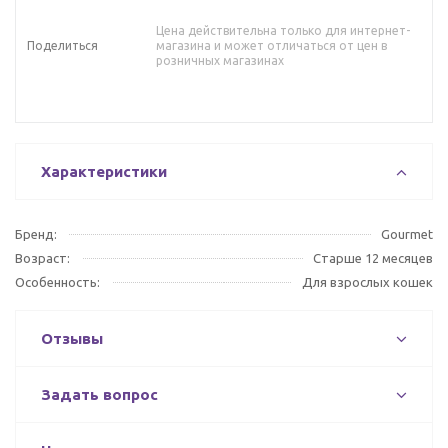
Цена действительна только для интернет-
Поделиться
магазина и может отличаться от цен в
розничных магазинах
Характеристики
Бренд:
Gourmet
Возраст:
Старше 12 месяцев
Особенность:
Для взрослых кошек
Отзывы
Задать вопрос