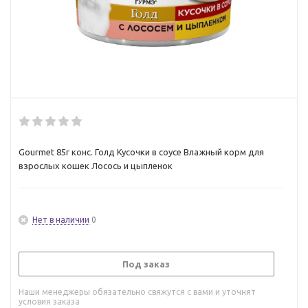
Gourmet 85г конс. Голд Кусочки в соусе Влажный корм для
взрослых кошек Лосось и цыпленок
Нет в наличии
0
Под заказ
Наши менеджеры обязательно свяжутся с вами и уточнят
условия заказа