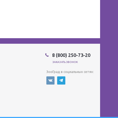
8 (800) 250-73-20
ЗАКАЗАТЬ ЗВОНОК
ЗооГрад в социальных сетях: