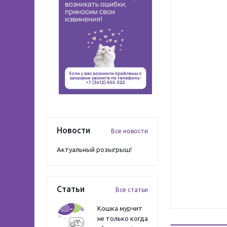
Новости
Все новости
Актуальный розыгрыш!
Статьи
Все статьи
Кошка мурчит
не только когда