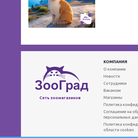
КОМПАНИЯ
О компании
Новости
Сотрудники
Вакансии
Магазины
Сеть зоомагазинов
Политика конфид
Соглашение на о
персональных да
Политика конфид
области cookies