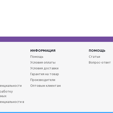
ИНФОРМАЦИЯ
ПОМОЩЬ
Помощь
Статьи
Условия оплаты
Вопрос-ответ
Условия доставки
Гарантия на товар
Производители
енциальности
Оптовым клиентам
бработку
нных
енциальности в