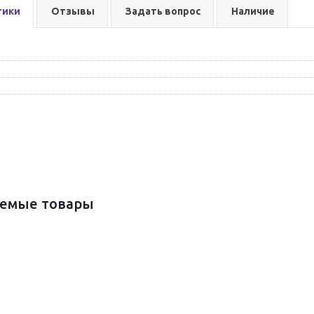
тики
Отзывы
Задать вопрос
Наличие
емые товары