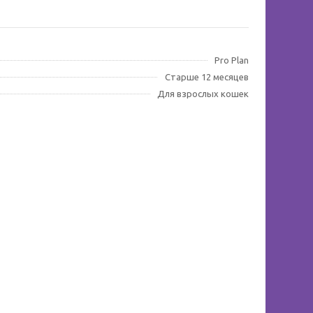
Pro Plan
Старше 12 месяцев
Для взрослых кошек