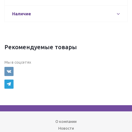
Наличие
Рекомендуемые товары
Мы в соцсетях
О компании
Новости