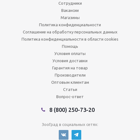
Сотрудники
Вакансии
Магазины
Политика конфиденциальности
Соглашение на обработку персональных данных
Политика конфиденциальности в области cookies
Помощь
Условия оплаты
Условия доставки
Гарантия на товар
Производители
Оптовым клиентам
Статьи
Вопрос-ответ
8 (800) 250-73-20
ЗооГрад в социальных сетях: