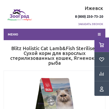
Ижевск
8 (800) 250-73-20
ЗАКАЗАТЬ ЗВОНОК
МЕНЮ
Blitz Holistic Cat Lamb&Fish Sterilised
Сухой корм для взрослых
стерилизованных кошек, Ягненок и
рыба