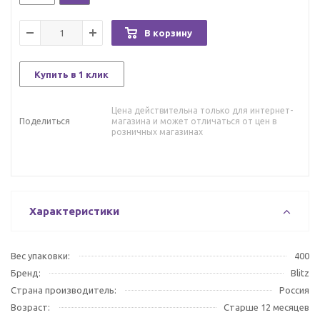
В корзину
Купить в 1 клик
Цена действительна только для интернет-
Поделиться
магазина и может отличаться от цен в
розничных магазинах
Характеристики
Вес упаковки:
400
Бренд:
Blitz
Страна производитель:
Россия
Возраст:
Старше 12 месяцев