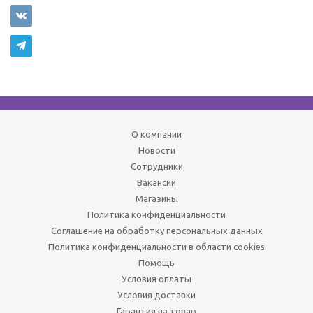
О компании
Новости
Сотрудники
Вакансии
Магазины
Политика конфиденциальности
Соглашение на обработку персональных данных
Политика конфиденциальности в области cookies
Помощь
Условия оплаты
Условия доставки
Гарантия на товар