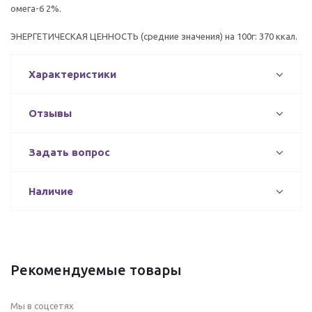
омега-6 2%.
ЭНЕРГЕТИЧЕСКАЯ ЦЕННОСТЬ (средние значения) на 100г: 370 ккал.
Характеристики
Отзывы
Задать вопрос
Наличие
Рекомендуемые товары
Мы в соцсетях