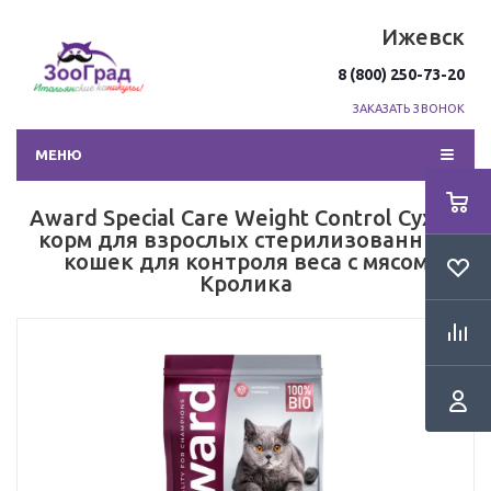
Ижевск
8 (800) 250-73-20
ЗАКАЗАТЬ ЗВОНОК
МЕНЮ
Award Special Care Weight Control Сухой
корм для взрослых стерилизованных
кошек для контроля веса с мясом
Кролика