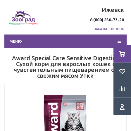
Ижевск
8 (800) 250-73-20
ЗАКАЗАТЬ ЗВОНОК
МЕНЮ
Award Special Care Sensitive Digestion
Сухой корм для взрослых кошек с
чувствительным пищеварением со
свежим мясом Утки