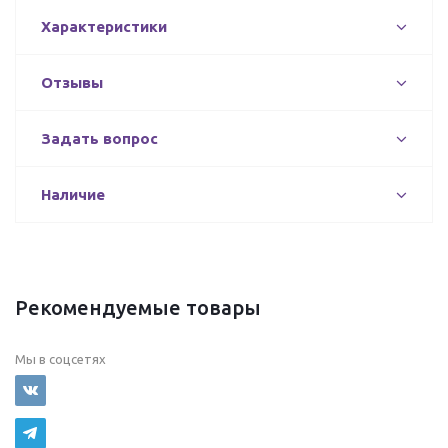
Характеристики
Отзывы
Задать вопрос
Наличие
Рекомендуемые товары
Мы в соцсетях