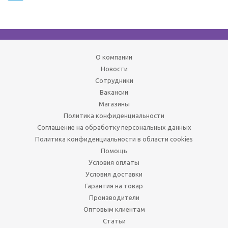
О компании
Новости
Сотрудники
Вакансии
Магазины
Политика конфиденциальности
Соглашение на обработку персональных данных
Политика конфиденциальности в области cookies
Помощь
Условия оплаты
Условия доставки
Гарантия на товар
Производители
Оптовым клиентам
Статьи