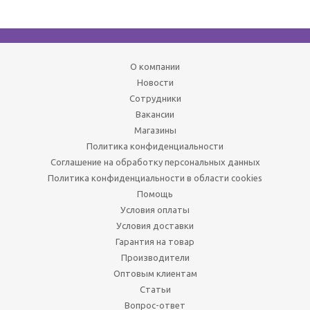
О компании
Новости
Сотрудники
Вакансии
Магазины
Политика конфиденциальности
Соглашение на обработку персональных данных
Политика конфиденциальности в области cookies
Помощь
Условия оплаты
Условия доставки
Гарантия на товар
Производители
Оптовым клиентам
Статьи
Вопрос-ответ