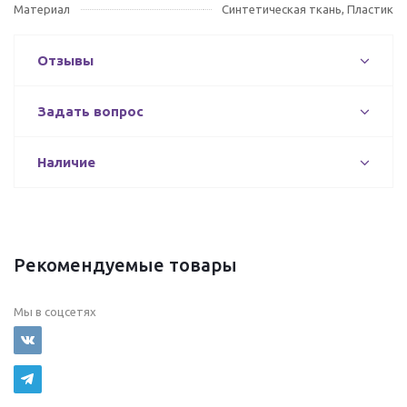
Материал
Синтетическая ткань, Пластик
Отзывы
Задать вопрос
Наличие
Рекомендуемые товары
Мы в соцсетях