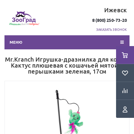
Ижевск
8 (800) 250-73-20
ЗАКАЗАТЬ ЗВОНОК
МЕНЮ
Mr.Kranch Игрушка-дразнилка для кошек
Кактус плюшевая с кошачьей мятой и
перышками зеленая, 17см