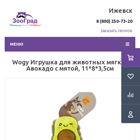
Ижевск
8 (800) 250-73-20
ЗАКАЗАТЬ ЗВОНОК
МЕНЮ
Wogy Игрушка для животных мягкая
Авокадо с мятой, 11*8*3,5см