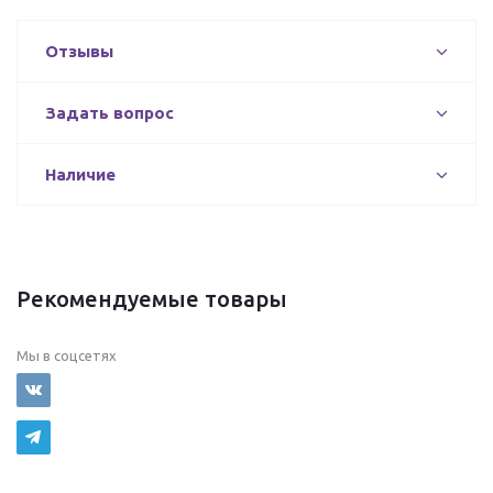
Отзывы
Задать вопрос
Наличие
Рекомендуемые товары
Мы в соцсетях